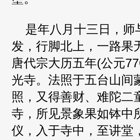
是年八月十三日，师与
发，行脚北上，一路果
唐代宗大历五年(公元7
光寺。法照于五台山间
照，又得善财、难陀二
寺，所见景象果如钵中
仪，入于寺中，至讲堂