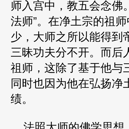
师入宫中，教五会念佛
法师”。在净土宗的祖
少，大师之所以能得到
三昧功夫分不开。而后
祖师，这除了基于他与
同时也因为他在弘扬净
绩。
法照大师的佛学思想