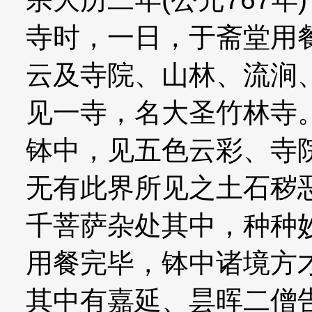
寺时，一日，于斋堂用
云及寺院、山林、流涧
见一寺，名大圣竹林寺
钵中，见五色云彩、寺
无有此界所见之土石秽
千菩萨杂处其中，种种
用餐完毕，钵中诸境方
其中有嘉延、昙晖二僧