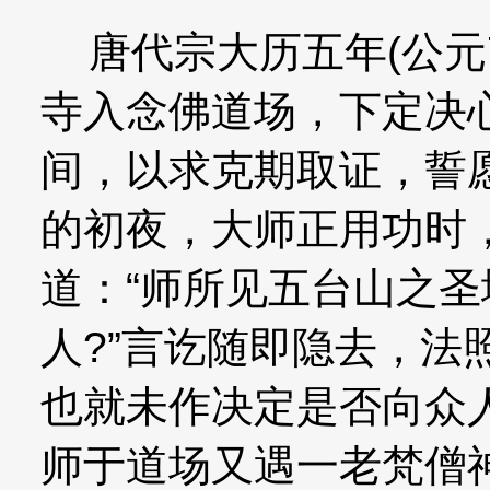
唐代宗大历五年(公元7
寺入念佛道场，下定决
间，以求克期取证，誓
的初夜，大师正用功时
道：“师所见五台山之
人?”言讫随即隐去，法
也就未作决定是否向众
师于道场又遇一老梵僧