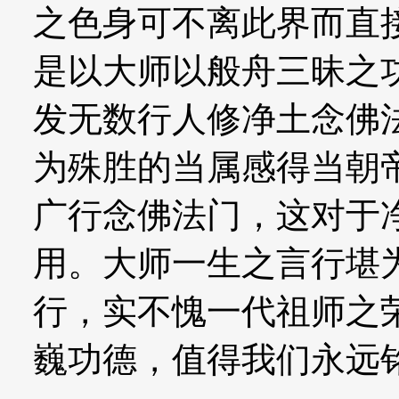
之色身可不离此界而直
是以大师以般舟三昧之
发无数行人修净土念佛
为殊胜的当属感得当朝
广行念佛法门，这对于
用。大师一生之言行堪
行，实不愧一代祖师之
巍功德，值得我们永远