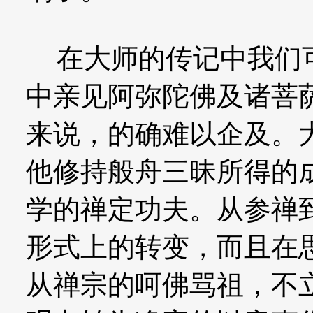
在大师的传记中我们可
中亲见阿弥陀佛及诸菩
来说，的确难以企及。
他修持般舟三昧所得的
学的禅定功夫。从参禅
形式上的转变，而且在
从禅宗的呵佛骂祖，不