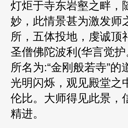
灯炬于寺东岩壑之畔，
妙，此情景甚为激发师
所，五体投地，虔诚顶
圣僧佛陀波利(华言觉护
所名为:“金刚般若寺”
光明闪烁，观见殿堂之
伦比。大师得见此景，
精进。