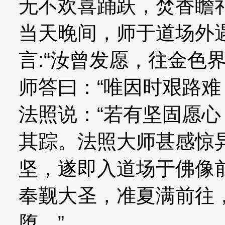
无不欢喜踊跃，焚香瞻
当天晚间，师于道场外
言:“汝曾发愿，往金色
师答曰：“唯因时艰路难
法照说：“若有坚固愿心
其踪。法照大师甚感惊
坚，遂即入道场于佛像
奉觐大圣，准夏满前往
堕。”