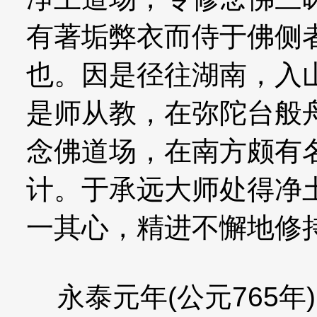
有著垢弊衣而侍于佛侧
也。因是径往湖南，入
是师从教，在弥陀台般
念佛道场，在南方颇有
计。于承远大师处得净
一其心，精进不懈地修
永泰元年(公元765年