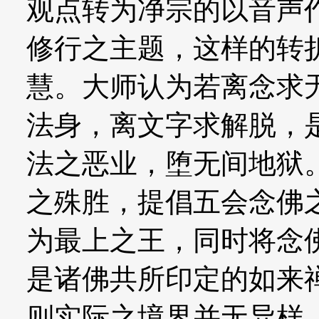
观点转为净宗的以音声
修行之主题，这样的转
慧。大师认为若离念求
法身，离文字求解脱，
法之恶业，堕无间地狱
之殊胜，提倡五会念佛
为最上之王，同时将念
是诸佛共所印定的如来
则实际之境界并无异样