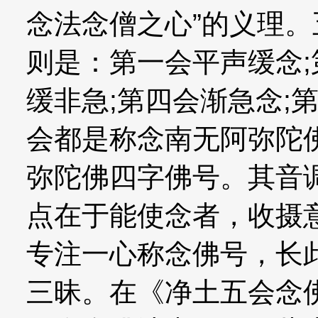
念法念僧之心”的义理
则是：第一会平声缓念;
缓非急;第四会渐急念;
会都是称念南无阿弥陀
弥陀佛四字佛号。其音
点在于能使念者，收摄
专注一心称念佛号，长
三昧。在《净土五会念