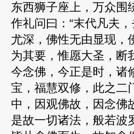
东西狮子座上，万众围
作礼问曰：“末代凡夫
尤深，佛性无由显现，
为其要，惟愿大圣，断我
今念佛，今正是时，诸
宝，福慧双修，此之二
中，因观佛故，因念佛
是故一切诸法，般若波