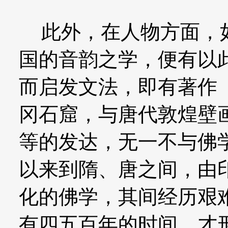
此外，在人物方面，如
国的音韵之学，便有以
而启发文法，即有著作
冈石窟，与唐代敦煌壁
等的发达，无一不与佛
以来到隋、唐之间，由
化的佛学，其间经历艰
有四五百年的时间，才