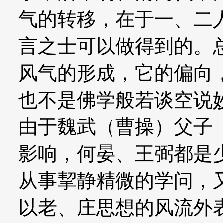
气的转移，在于一、二
言之士可以做得到的。
风气的形成，它的偏向
也不是佛学般若谈空说
由于魏武（曹操）父子
影响，何晏、王弼都是
从事挈静精微的学问，
以老、庄思想的风流外