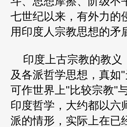
斗、思想摩擦、阶级不
七世纪以来，有外力的
用印度人宗教思想的矛
印度上古宗教的教义，
及各派哲学思想，真如"
可作世界上"比较宗教"
印度哲学，大约都以六
派的情形，实际上在已