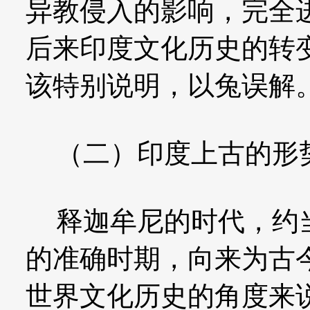
异教侵入的影响，完全
后来印度文化历史的转
该特别说明，以兔误解
（二）印度上古的形
释迦牟尼的时代，约当
的准确时期，向来为古
世界文化历史的角度来