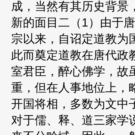
成，当然有其历史背景
新的面目二（1）由于
宗以来，自诏定道教为
此而奠定道教在唐代政
室君臣，醉心佛学，故
重，但在人事地位上，
开国将相，多数为文中
对于儒、释、道三家学