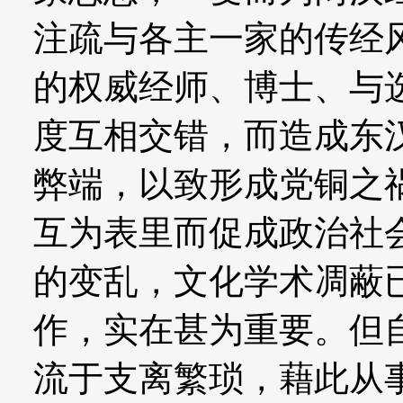
注疏与各主一家的传经
的权威经师、博士、与
度互相交错，而造成东
弊端，以致形成党铜之
互为表里而促成政治社
的变乱，文化学术凋蔽
作，实在甚为重要。但
流于支离繁琐，藉此从