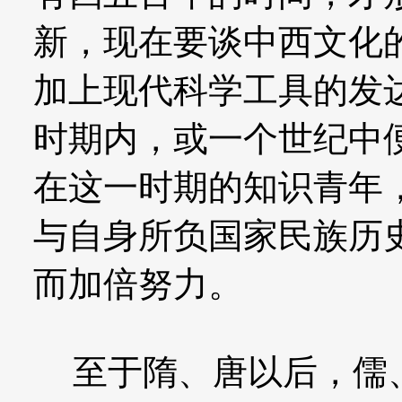
新，现在要谈中西文化
加上现代科学工具的发
时期内，或一个世纪中
在这一时期的知识青年
与自身所负国家民族历
而加倍努力。
至于隋、唐以后，儒、