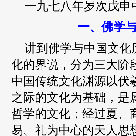
一九七八年岁次戊申
一、佛学
讲到佛学与中国文化历
化的界说，分为三大阶
中国传统文化渊源以伏
之际的文化为基础，是
哲学的文化；经过夏、
易、礼为中心的天人思