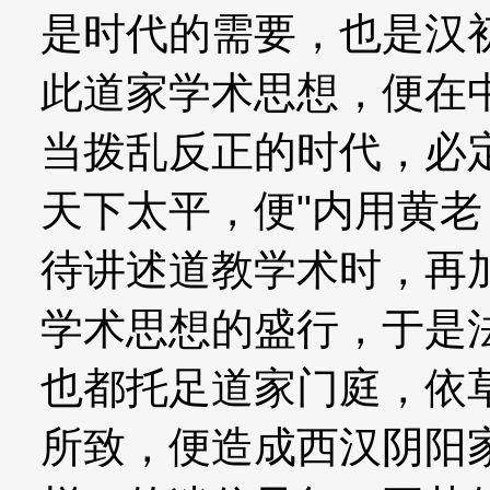
是时代的需要，也是汉
此道家学术思想，便在
当拨乱反正的时代，必
天下太平，便"内用黄老
待讲述道教学术时，再
学术思想的盛行，于是
也都托足道家门庭，依
所致，便造成西汉阴阳