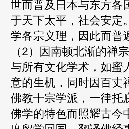
世而普及日本与东方各
于天下太平，社会安定
学各宗义理，因此而普
（2）因南顿北渐的禅
与所有文化学术，如蜜
意的生机，同时因百丈
佛教十宗学派，一律托
佛学的特色而照耀古今