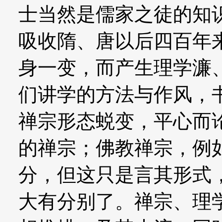
士当然是儒家之徒的知
吸收隋、唐以后四百年
身一变，而产生理学濂
们讲学的方法与作风，
禅宗形态蜕变，平心而
的禅宗；佛教禅宗，例
分，但这只是言其形式
大有分别了。禅宗、理