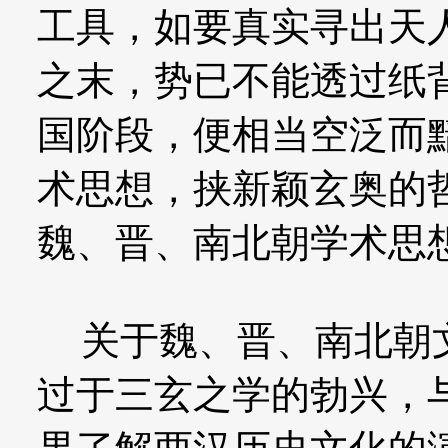
工具，如要真实寻出天
之末，势已不能透过纸
国阶段，便相当空泛而
术思想，挟新颖玄奥的
魏、晋、南北朝学术思
关于魏、晋、南北朝文
过于三玄之学的勃兴，