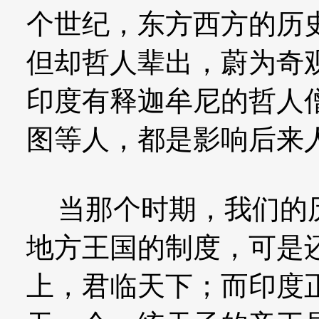
个世纪，东方西方的历
但却哲人辈出，蔚为奇
印度有释迦牟尼的哲人
图等人，都是影响后来
当那个时期，我们的历
地方王国的制度，可是
上，君临天下；而印度