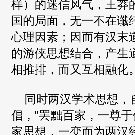
样）的迷信风气，王莽
国的局面，无一不在谶
心理因素；因而有汉末
的游侠思想结合，产生
相推排，而又互相融化
同时两汉学术思想，自
倡，"罢黜百家，一尊于
家思想，一变而为两汉