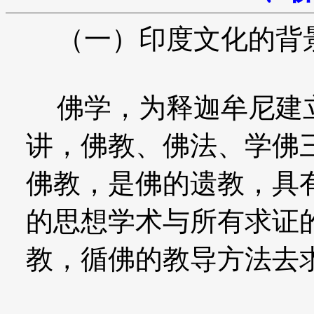
（一）印度文化的背
佛学，为释迦牟尼建立
讲，佛教、佛法、学佛
佛教，是佛的遗教，具
的思想学术与所有求证
教，循佛的教导方法去