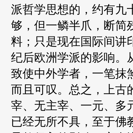
派哲学思想的，约有九
够，但一鳞半爪，断简
料；只是现在国际间讲
纪后欧洲学派的影响。
致使中外学者，一笔抹
而且可叹。总之，上古
宰、无主宰、一元、多
已经无所不具，至于佛