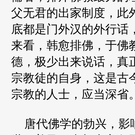
父无君的出家制度，此
底都是门外汉的外行话
来看，韩愈排佛，于佛
德，极少出来说话，真
宗教徒的自身，这是古
宗教的人士，应当深省
唐代佛学的勃兴，影响