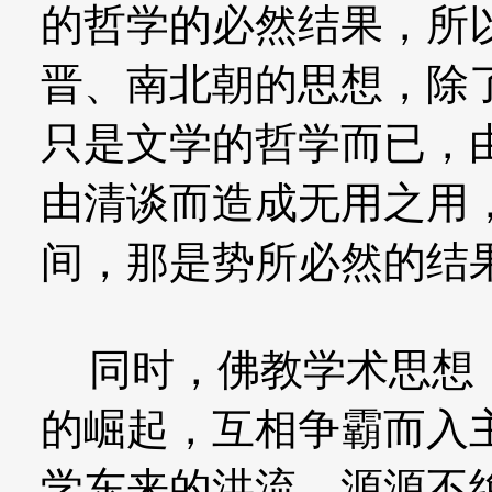
的哲学的必然结果，所
晋、南北朝的思想，除
只是文学的哲学而已，
由清谈而造成无用之用
间，那是势所必然的结
同时，佛教学术思想，
的崛起，互相争霸而入
学东来的洪流，源源不