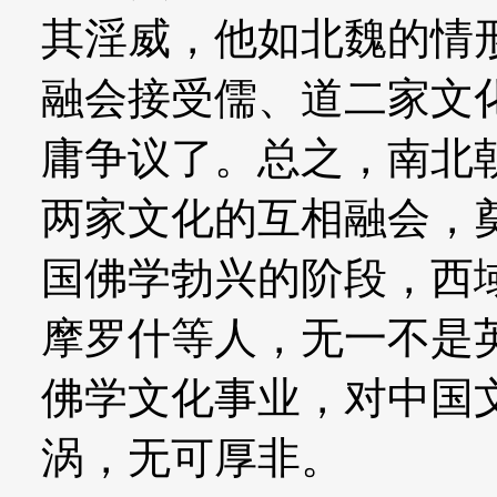
其淫威，他如北魏的情
融会接受儒、道二家文
庸争议了。总之，南北
两家文化的互相融会，
国佛学勃兴的阶段，西
摩罗什等人，无一不是
佛学文化事业，对中国
涡，无可厚非。