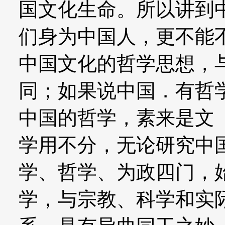
国文化生命。所以讲到
们身为中国人，更不能
中国文化的哲学思想，
同；如果说中国．有哲
中国的哲学，素来是文
学用不分，无论研究中
学、哲学、为政四门，
学，与宗教、科学和实