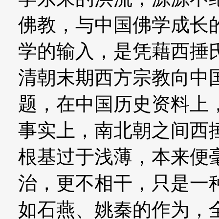
佛教，与中国佛学成长
学的输入，是凭藉西捶
清朝末期西方宗教向中
题，在中国历史资料上
事实上，南北朝之间西
根基过于浅薄，本来便
治，更不相干，只是一
如石燕、姚秦的作为，