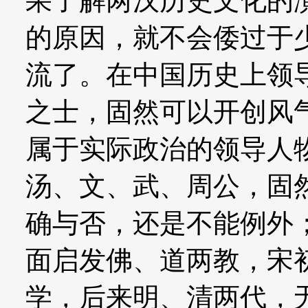
果了解两汉历史文化的
的原因，就不会倭过于
流了。在中国历史上领
之士，固然可以开创风
属于实际政治的领导人
汤、文、武、周公，固
确与否，还是不能例外
面启发佛、道两教，宋
学，后来明、清两代，