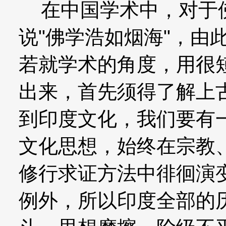
在中国学术中，对于佛
说"佛学浩如烟海"，由
若就学术的角度，用很
出来，首先须得了解上
到印度文化，我们要有
文化思想，始终在宗教
修行求证方法中徘徊演
例外，所以印度全部的