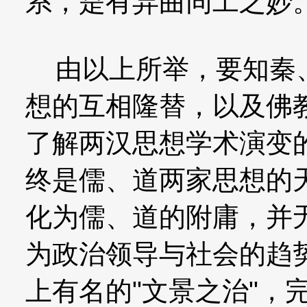
系，是有异曲同工之妙
由以上所举，要知秦、
想的互相隆替，以及佛
了解两汉思想学术演变
终是儒、道两家思想的
化为儒、道的附庸，并
为政治领导与社会的趋
上有名的"文景之治"，