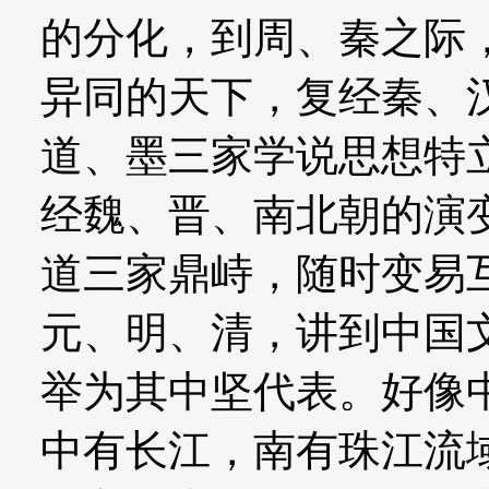
的分化，到周、秦之际
异同的天下，复经秦、
道、墨三家学说思想特
经魏、晋、南北朝的演
道三家鼎峙，随时变易
元、明、清，讲到中国
举为其中坚代表。好像
中有长江，南有珠江流