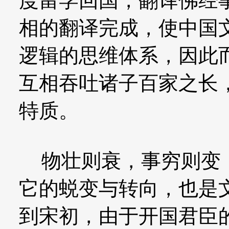
度留学回国，翻译佛经
相的翻译完成，使中国
逻辑的思维体系，因此
互相吞吐诸子百家之长
特质。
物壮则衰，事穷则变，
它的蜕变与转向，也是
到宋初，由于开国君臣