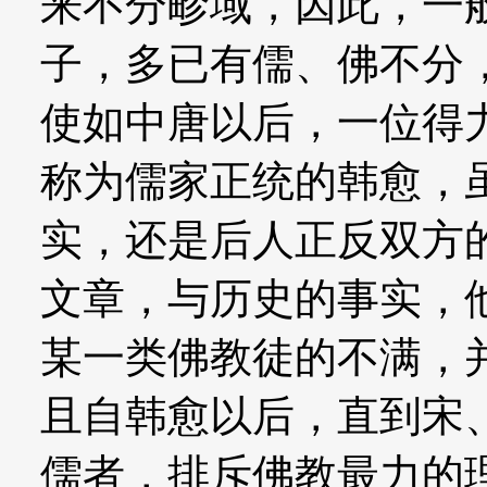
来不分畛域，因此，一
子，多已有儒、佛不分
使如中唐以后，一位得
称为儒家正统的韩愈，
实，还是后人正反双方
文章，与历史的事实，
某一类佛教徒的不满，
且自韩愈以后，直到宋
儒者，排斥佛教最力的