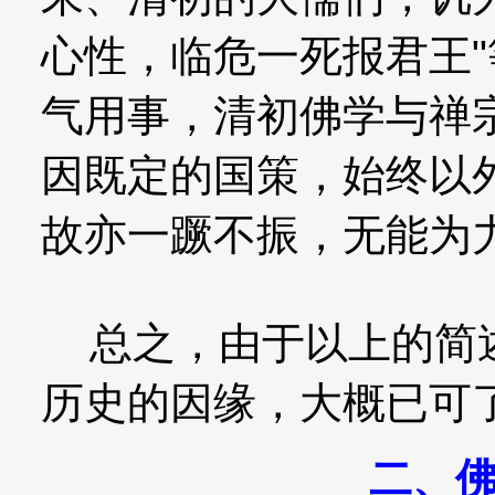
心性，临危一死报君王
气用事，清初佛学与禅
因既定的国策，始终以
故亦一蹶不振，无能为
总之，由于以上的简述
历史的因缘，大概已可
二、