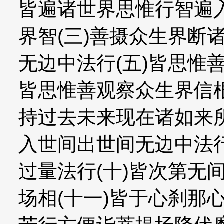
皆遍诸世界思惟行智遍入
界智(三)善摄众生界断
无边中法行(五)皆思惟
皆思惟善观察众生界信根
持过去未来现在诸如来所
入世间出世间无边中法行
过量法行(十)皆次第无
场相(十一)皆于心刹那