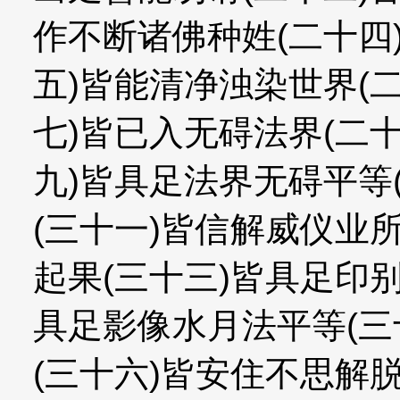
作不断诸佛种姓(二十四
五)皆能清净浊染世界(
七)皆已入无碍法界(二
九)皆具足法界无碍平等
(三十一)皆信解威仪业
起果(三十三)皆具足印
具足影像水月法平等(三
(三十六)皆安住不思解