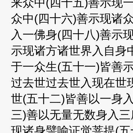
来众中(四十五)善示现
众中(四十六)善示现诸
入一佛身(四十八)善示
示现诸方诸世界入自身中
于一众生(五十一)皆善
过去世过去世入现在世
世(五十二)皆善以一身
三)善以无量无数身入三
现诸身譬喻证觉菩提(五