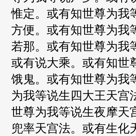
惟定。或有知世尊为我
方便。或有知世尊为我
若那。或有知世尊为我
或有说大乘。或有知世
饿鬼。或有知世尊为我
为我等说生四大王天宫
世尊为我等说生夜摩天
兜率天宫法。或有生化