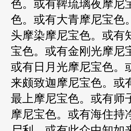
色。或有鞞琉璃夜摩尼
色。或有大青摩尼宝色
头摩染摩尼宝色。或有
宝色。或有金刚光摩尼
或有日月光摩尼宝色。
来颇致迦摩尼宝色。或
最上摩尼宝色。或有师
摩尼宝色。或有海住持
尸利。或有此众中知如