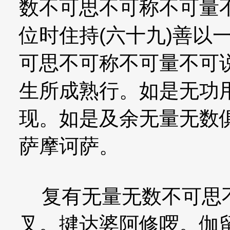
数不可思不可称不可量
位时住持(六十九)善以
可思不可称不可量不可说
生所成熟行。如是无功
现。如是及余无量无数
萨摩诃萨。
复有无量无数不可思不
叉。揵达婆阿修啰。伽