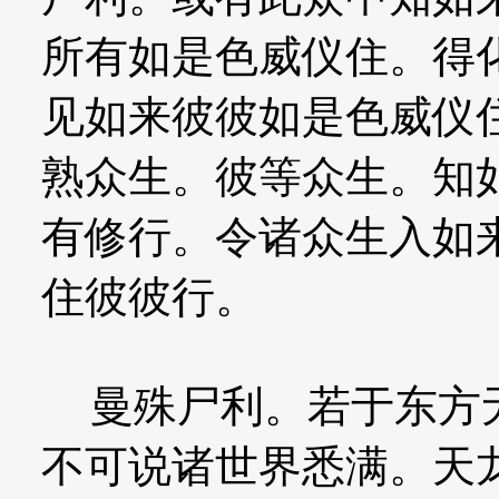
所有如是色威仪住。得
见如来彼彼如是色威仪
熟众生。彼等众生。知
有修行。令诸众生入如
住彼彼行。
曼殊尸利。若于东方无
不可说诸世界悉满。天