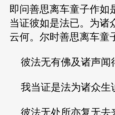
即问善思离车童子作如
当证彼如是法已。为诸
云何。尔时善思离车童
彼法无有佛及诸声闻
我当证是法为诸众生
彼法无处所亦复无去