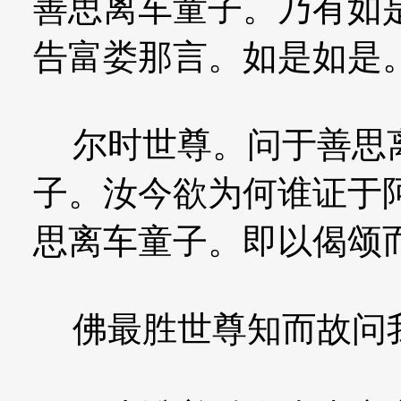
善思离车童子。乃有如
告富娄那言。如是如是
尔时世尊。问于善思离
子。汝今欲为何谁证于
思离车童子。即以偈颂
佛最胜世尊知而故问