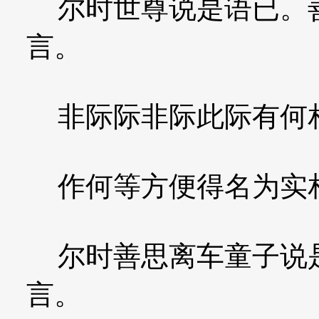
尔时世尊说是语已。善
言。
非际际非际此际有何
作何等方便得名为实
尔时善思离车童子说是
言。