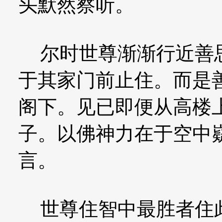
头默然察听。
尔时世尊渐渐行近善思
于其家门前止住。而是
阁下。见已即便从高楼
子。以佛神力在于空中
言。
世尊住智中最胜者住