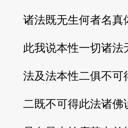
诸法既无生何者名真
此我说本性一切诸法
法及法本性二俱不可
二既不可得此法诸佛