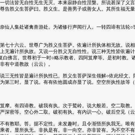
一切法皆无自性无生无灭。本来寂静自性涅槃。所说甚深了义言
尊告胜义生菩萨曰。胜义生。是善男子或善女人。其所生福无量
仙人集处诸禽兽游处。为诸修行声闻行人。一转四谛有法轮○世
第七十六云。世尊广为胜义生菩萨。依遍计所执体相无故。说相
上无遍计所执故。又说一分胜义无自性性。说三种无性皆依遍计
生复白佛言。世尊初于一时○略示教者。四阿笈摩等。是初时教。
非有中道教故（云云）。
说三无性皆是遍计所执性已。胜义生菩萨深生领解○依此经文。
为第三时。显了说。有有依他圆成亦显了说。空空所执性故等（
笈摩。有四谛教。破我有执。次于鹫岭。说大般若。空二取教。
严深密等。空心外二取。破初有执。有内识一心。破后空见（云
不有教耶。答。据不定性。未发趣时。且令渐悟所执我无。唯有
乘者。显所执无。非执是有。非一向空。亦非皆有。为不空不有