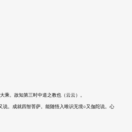
。了相大乘。故知第三时中道之教也（云云）。
又说。成就四智菩萨。能随悟入唯识无境○又伽陀说。心