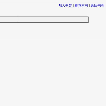
加入书架
|
推荐本书
|
返回书页