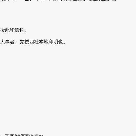
授此印信也。
大事者。先授四社本地印明也。