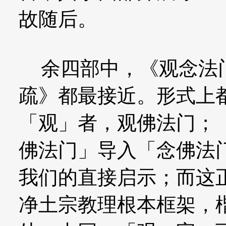
故随后。
余四部中，《观念法门
疏》都最接近。形式上
「观」者，观佛法门；
佛法门」导入「念佛法
我们的直接启示；而这
净土宗教理根本框架，