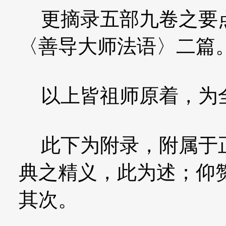
更摘录五部九卷之要点
〈善导大师法语〉二篇
以上皆祖师原着，为
此下为附录，附属于正
典之精义，此为述；仰
其次。