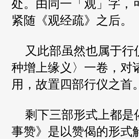
处。由同一「观」字，
紧随《观经疏》之后。
又此部虽然也属于行仪
种增上缘义〉一卷，对
用，故置四部行仪之首
剩下三部形式上都是偈
事赞》是以赞偈的形式