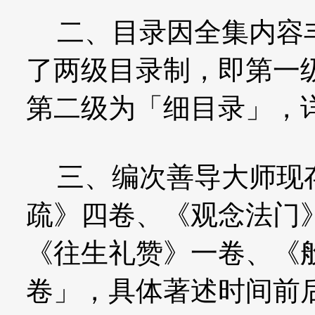
二、目录因全集内容丰
了两级目录制，即第一
第二级为「细目录」，
三、编次善导大师现存
疏》四卷、《观念法门
《往生礼赞》一卷、《
卷」，具体著述时间前