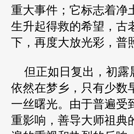
重大事件；它标志着净
生升起得救的希望，古
下，再度大放光彩，普
但正如日复出，初露晨
依然在梦乡，只有少数
一丝曙光。由于普遍受
重影响，善导大师祖典