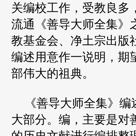
关编校工作，受教良多
流通《善导大师全集》
教基金会、净土宗出版社
编述用意作一说明，期
部伟大的祖典。
《善导大师全集》编述
大部分。编，主要是对
的历史文献进行编排整