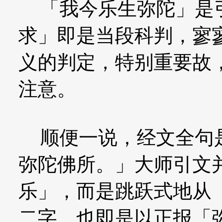
「我今乐生弥陀」是引
求」即是当段科判，寥
义的判定，特别重要故
注意。
顺便一说，经文全句是
弥陀佛所。」大师引文
乐」，而是跳跃式地从
二字，也即是以正报「