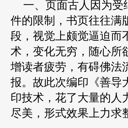
一、页面古人因为受纸
件的限制，书页往往满
段，视觉上颇觉逼迫而
术，变化无穷，随心所
增读者疲劳，有碍佛法
报。故此次编印《善导
印技术，花了大量的人
尽美，形式效果上力求