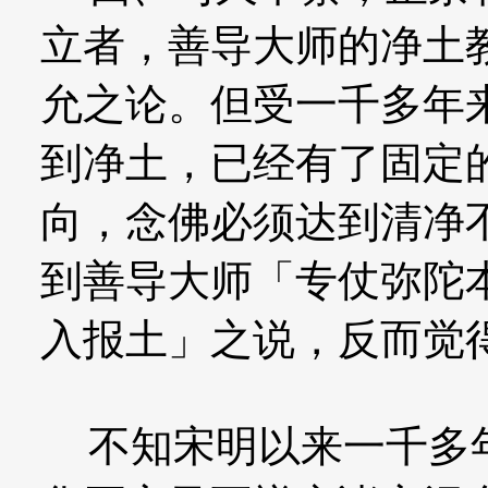
立者，善导大师的净土
允之论。但受一千多年
到净土，已经有了固定
向，念佛必须达到清净
到善导大师「专仗弥陀
入报土」之说，反而觉
不知宋明以来一千多年