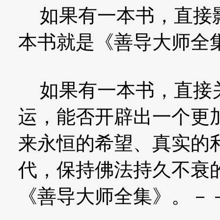
如果有一本书，直接影
本书就是《善导大师全
如果有一本书，直接关
运，能否开辟出一个更
来永恒的希望、真实的
代，保持佛法持久不衰
《善导大师全集》。－