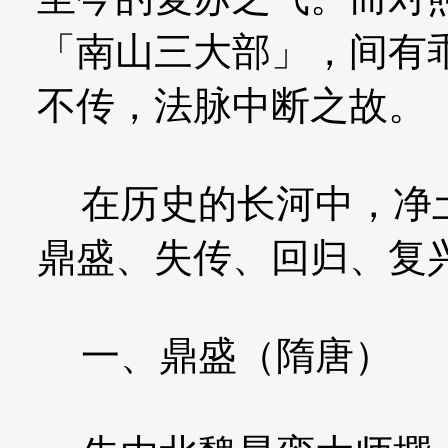
「南山三大部」，间有
不传，法脉中断之故。
在历史的长河中，净土
鼎盛、失传、回归、复
一、鼎盛（隋唐）