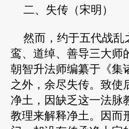
二、失传（宋明）
然而，约于五代战乱之
鸾、道绰、善导三大师
朝智升法师编纂于《集
之外，余尽失传。致使
净土，因缺乏这一法脉
教理来解释净土。因而