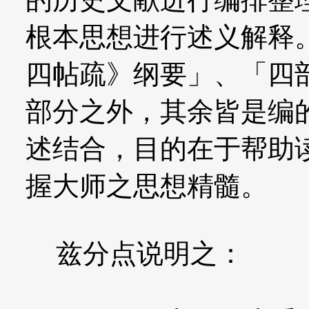
根本思想进行述义解释
四帖疏》纲要」、「四
部分之外，其余皆是编
述结合，目的在于帮助
握大师之思想精髓。
兹分点说明之：