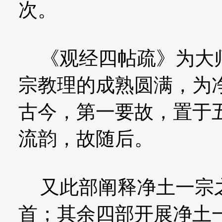
次。
《观经四帖疏》为大师
宗教理的成熟圆满，为
古今，第一要故，置于
流韵，故随后。
又此部阐释净土一宗之
首；其余四部开展净土