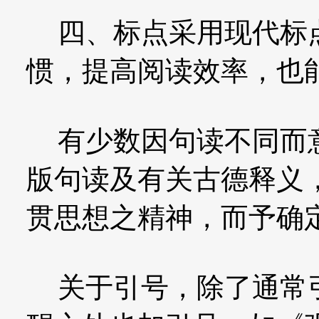
四、标点采用现代标点
惯，提高阅读效率，也
有少数因句读不同而意
版句读及有关古德释义
贯思想之精神，而予确
关于引号，除了通常引