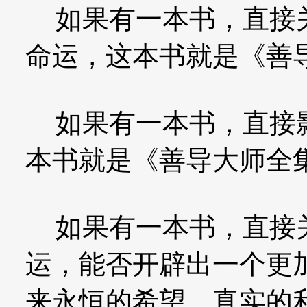
如果有一本书，直接关
命运，这本书就是《善
如果有一本书，直接影
本书就是《善导大师全
如果有一本书，直接关
运，能否开辟出一个更
来永恒的希望、真实的