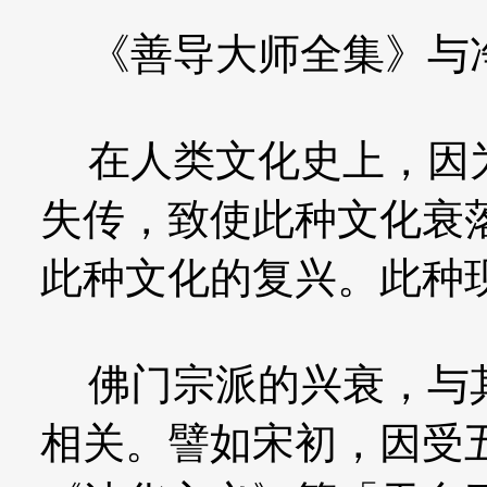
《善导大师全集》与
在人类文化史上，因为
失传，致使此种文化衰
此种文化的复兴。此种
佛门宗派的兴衰，与其
相关。譬如宋初，因受