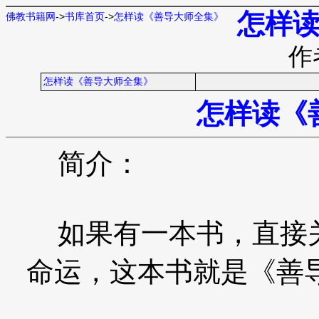
怎样
佛教书籍网
->
书库首页
->
怎样读《善导大师全集》
作
怎样读《善导大师全集》
怎样读《
简介：
如果有一本书，直接关
命运，这本书就是《善