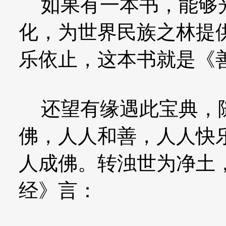
如果有一本书，能够光
化，为世界民族之林提
乐依止，这本书就是《
还望有缘遇此宝典，随
佛，人人和善，人人快
人成佛。转浊世为净土
经》言：