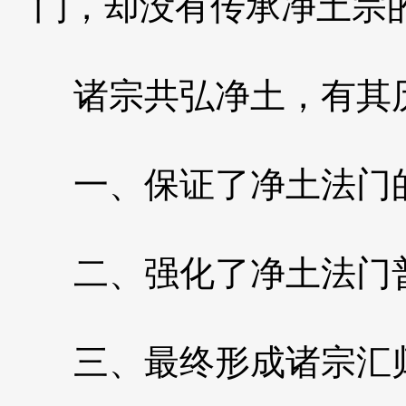
门，却没有传承净土宗
诸宗共弘净土，有其
一、保证了净土法门
二、强化了净土法门
三、最终形成诸宗汇