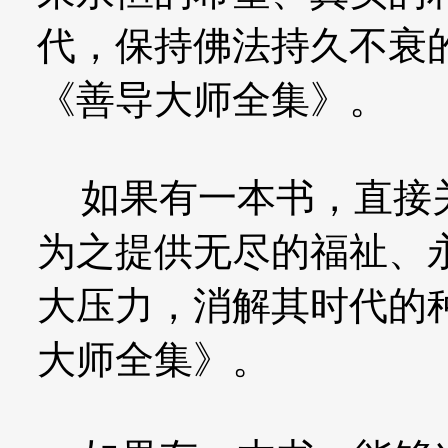
代，保持佛法持久不衰
《善导大师全集》。
如果有一本书，直接关
为之提供无尽的福祉、
大压力，消解其时代的
大师全集》。