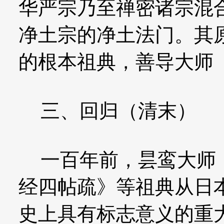
华严宗乃至禅密诸宗混
净土宗的净土法门。其
的根本祖典，善导大师
三、回归（清末）
一百年前，昙鸾大师《
经四帖疏》等祖典从日
史上具有标志意义的重