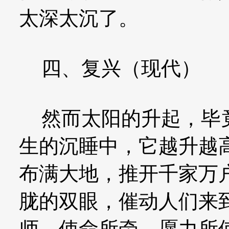
太深太沉了。
四、复兴（现代）
然而太阳的升起，毕竟
生的沉睡中，它越升越
布满大地，推开千家万
胧的双眼，催动人们来
师，使命所牵，愿力所