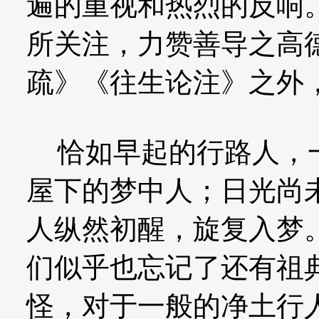
遍的重视和热烈的反响
所关注，力赞善导之高
疏》《往生论注》之外
恰如早起的行路人，一
屋下的梦中人；日光尚
人纵然初醒，旋复入梦
们似乎也忘记了还有祖
怪，对于一般的净土行