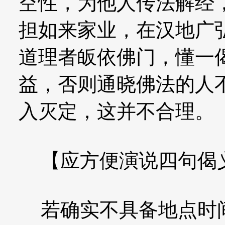
空性，为他人传法解经
担如来家业，在汉地广
道理者皈依佛门，懂一
益，否则通晓佛法的人
入灭定，这并不合理。
【应方便演说四句偈
若确实不具备地点时间