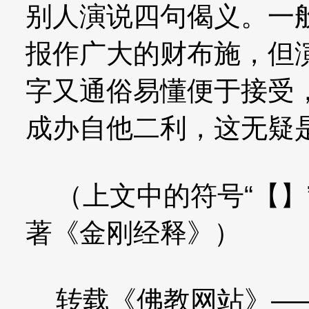
别人演说四句偈义。一
报作广大的财布施，但
字又通俗易懂便于接受
成办自他二利，这无疑
（上文中的符号“【】
著《金刚经释》）
转载《佛教网站》—