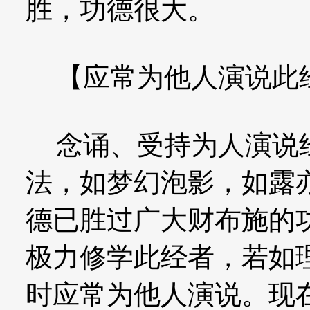
胜，功德很大。
【应常为他人演说此
念诵、受持为人演说经
法，如梦幻泡影，如露
德已胜过广大财布施的
极力修学此经者，若如
时应常为他人演说。现