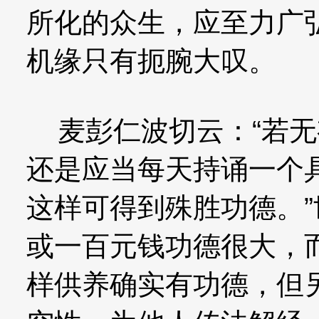
所化的众生，应至力广
机缘只有扼腕大叹。
麦彭仁波切云：“若无
还是应当每天持诵一个
这样可得到殊胜功德。
或一百元钱功德很大，
样供养确实有功德，但