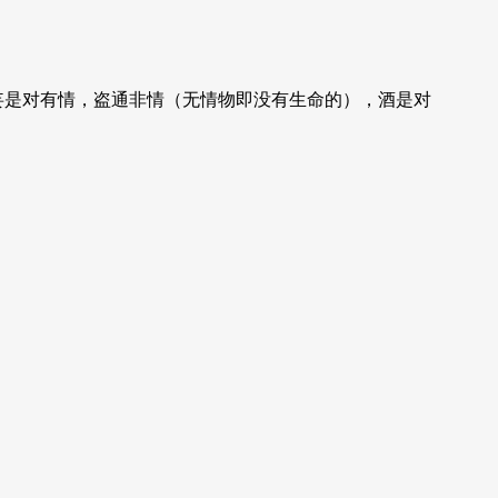
妄是对有情，盗通非情（无情物即没有生命的），酒是对