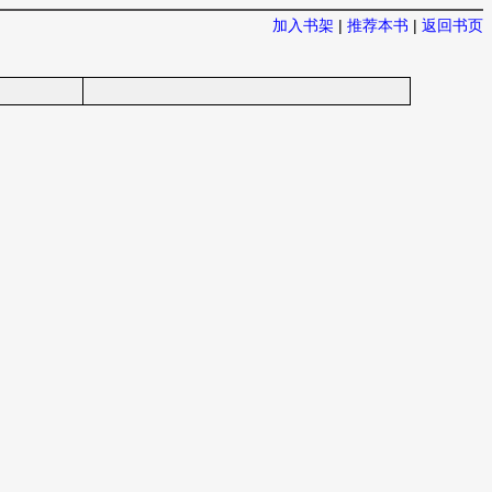
加入书架
|
推荐本书
|
返回书页