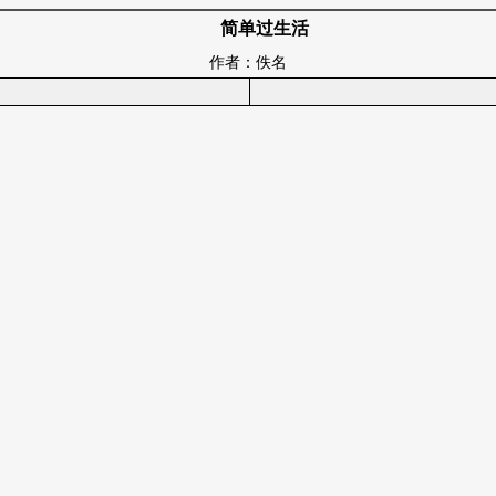
简单过生活
作者：佚名