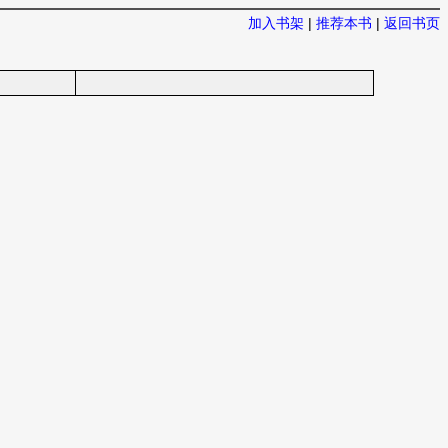
加入书架
|
推荐本书
|
返回书页