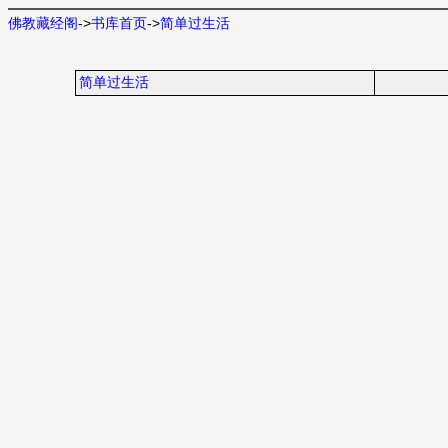
佛教藏经阁
->
书库首页
->
简单过生活
简单过生活