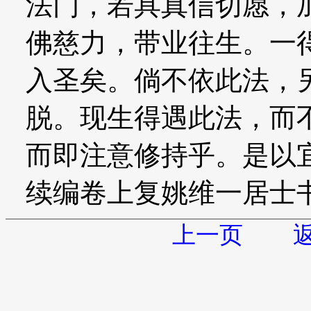
法门，若具真信切愿，
佛慈力，带业往生。一
入圣矣。倘不依此法，
脱。现生得遇此法，而
而即注意修持乎。是以
续编卷上复姚维一居士
上一页