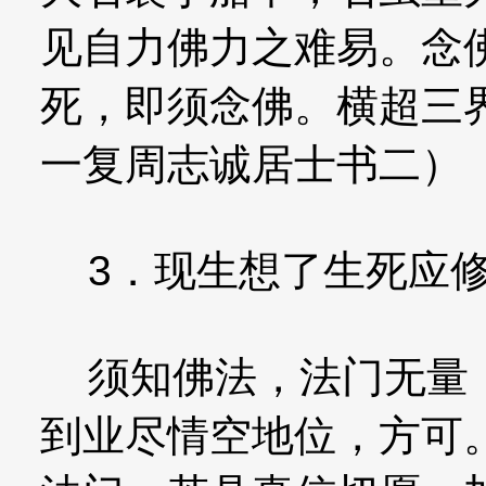
见自力佛力之难易。念
死，即须念佛。横超三
一复周志诚居士书二）
3．现生想了生死应修
须知佛法，法门无量，
到业尽情空地位，方可