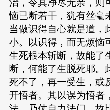
治，令其净尽无余，则
恼已断若干，犹有丝毫
当做识得自心就是道，
小。以识得，而无烦恼
生死根本斩断，故能了
断，何能了生脱死耶。
死不了，再一受生，或
开悟者。其以误为悟者
法，乃仗自力法门，故