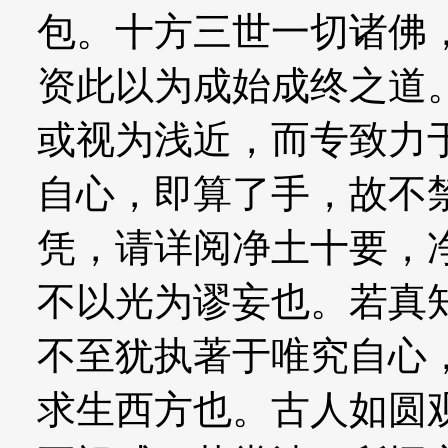
包。十方三世一切诸佛
资此以为成始成终之道
或视为浅近，而专致力
自心，即算了手，故不
凭，请详阅净土十要，
不以光为谬妄也。若真
不至犹执著于唯究自心
求生西方也。古人如圆