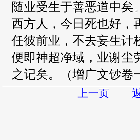
随业受生于善恶道中矣
西方人，今日死也好，
任彼前业，不去妄生计
便即神超净域，业谢尘
之记矣。（增广文钞卷
上一页