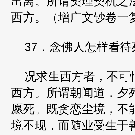
出离。所谓契理契机之
西方。（增广文钞卷一
37．念佛人怎样看待
况求生西方者，不可怕
西方。所谓朝闻道，夕
愿死。既贪恋尘境，不
境不现，而随业受生于