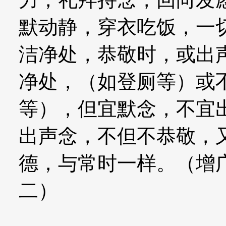
默动静，穿衣吃饭，一
洁净处，恭敬时，或出
净处，（如登厕等）或
等），但宜默念，不宜
出声念，不但不恭敬，
德，与常时一样。（增
二）