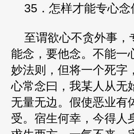
35．怎样才能专心念
至谓欲心不贪外事，专
能念，要他念。不能一
妙法则，但将一个死字
心常念曰，我某人从无
无量无边。假使恶业有
受。宿生何幸，今得人