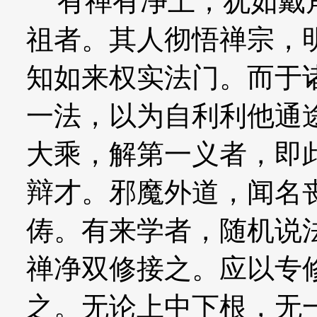
有禅有净土，犹如戴角
祖者。其人彻悟禅宗，
知如来权实法门。而于
一法，以为自利利他通
大乘，解第一义者，即
辩才。邪魔外道，闻名
俦。有来学者，随机说
禅净双修接之。应以专
之。无论上中下根，无