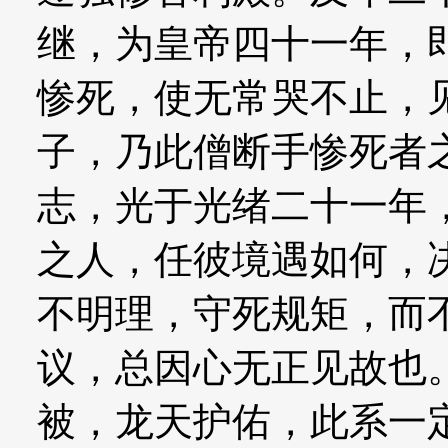
继，为皇帝四十一年，
惨死，使无常哭不止，
子，乃此僧断手惨死者
志，光于光绪二十一年
之人，任彼境遇如何，
不明理，守死规矩，而
议，总因心无正见故也
被，龙天护佑，此系一