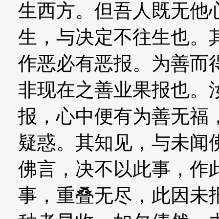
生西方。但吾人既无他
生，与决定不往生也。
作恶必有恶报。为善而
非现在之善业果报也。
报，心中便有为善无福
疑惑。其知见，与未闻
佛言，决不以此事，作
事，重叠无尽，此因未