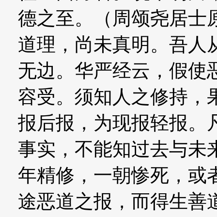
德之至。（周颂尧居士
道理，尚未真明。吾人
无边。华严经云，假使
容受。须知人之修持，
报后报，为现报轻报。
事实，不能知过去与未
年精修，一朝惨死，或
途恶道之报，而得生善