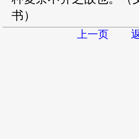
书）
上一页