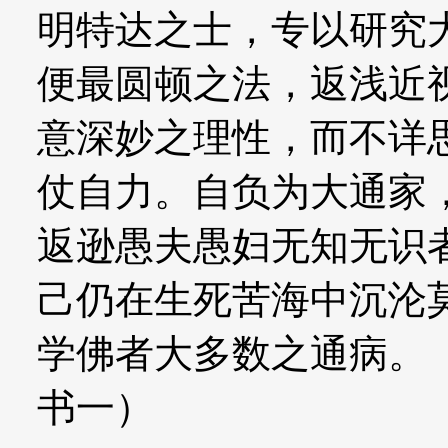
明特达之士，专以研究
便最圆顿之法，返浅近
意深妙之理性，而不详
仗自力。自负为大通家
返逊愚夫愚妇无知无识
己仍在生死苦海中沉沦
学佛者大多数之通病。
书一）