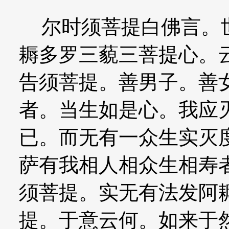
尔时须菩提白佛言。世
耨多罗三藐三菩提心。
告须菩提。善男子。善
者。当生如是心。我应
已。而无有一众生实灭
萨有我相人相众生相寿
须菩提。实无有法发阿
提。于意云何。如来于