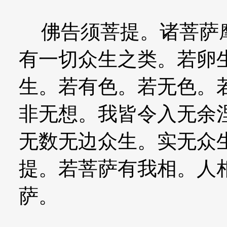
佛告须菩提。诸菩萨摩
有一切众生之类。若卵
生。若有色。若无色。
非无想。我皆令入无余
无数无边众生。实无众
提。若菩萨有我相。人
萨。