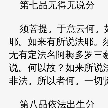
第七品无得无说分
须菩提。于意云何。如
耶。如来有所说法耶。
无有定法名阿耨多罗三
说。何以故？如来所说
非法。所以者何。一切
第八品依法出生分