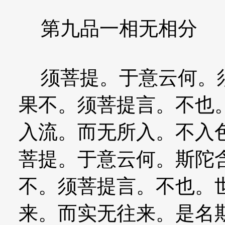
第九品一相无相分
须菩提。于意云何。须
果不。须菩提言。不也
入流。而无所入。不入
菩提。于意云何。斯陀
不。须菩提言。不也。
来。而实无往来。是名