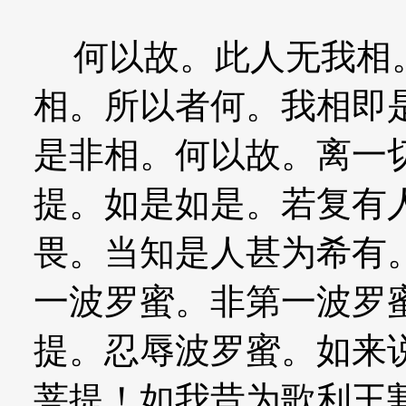
何以故。此人无我相。
相。所以者何。我相即
是非相。何以故。离一
提。如是如是。若复有
畏。当知是人甚为希有
一波罗蜜。非第一波罗
提。忍辱波罗蜜。如来
菩提！如我昔为歌利王