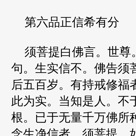
第六品正信希有分
须菩提白佛言。世尊。
句。生实信不。佛告须
后五百岁。有持戒修福
此为实。当知是人。不
根。已于无量千万佛所
念生净信者。须菩提。