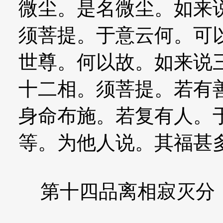
微尘。是名微尘。如来
须菩提。于意云何。可
世尊。何以故。如来说
十二相。须菩提。若有
身命布施。若复有人。
等。为他人说。其福甚
第十四品离相寂灭分