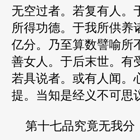
无空过者。若复有人。
所得功德。于我所供养
亿分。乃至算数譬喻所
善女人。于后末世。有
若具说者。或有人闻。
提。当知是经义不可思
第十七品究竟无我分