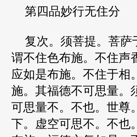
第四品妙行无住分
复次。须菩提。菩萨于
谓不住色布施。不住声
应如是布施。不住于相
施。其福德不可思量。
可思量不。不也。世尊
下。虚空可思不。不也