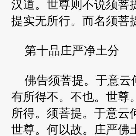
汉道。世尊则不说须菩
提实无所行。而名须菩
第十品庄严净土分
佛告须菩提。于意云何
有所得不。不也。世尊
所得。须菩提。于意云
世尊。何以故。庄严佛