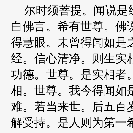
尔时须菩提。闻说是经
白佛言。希有世尊。佛
得慧眼。未曾得闻如是
经。信心清净。则生实
功德。世尊。是实相者
相。世尊。我今得闻如
难。若当来世。后五百
解受持。是人则为第一