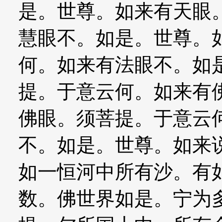
是。世尊。如来有天眼
慧眼不。如是。世尊。
何。如来有法眼不。如
提。于意云何。如来有
佛眼。须菩提。于意云
不。如是。世尊。如来
如一恒河中所有沙。有
数。佛世界如是。宁为