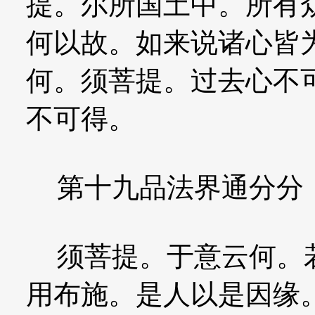
提。尔所国土中。所有
何以故。如来说诸心皆
何。须菩提。过去心不
不可得。
第十九品法界通分分
须菩提。于意云何。若
用布施。是人以是因缘