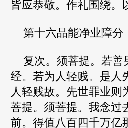
皆应恭敬。作礼围绕。
第十六品能净业障分
复次。须菩提。若善男
经。若为人轻贱。是人
人轻贱故。先世罪业则
菩提。须菩提。我念过
前。得值八百四千万亿