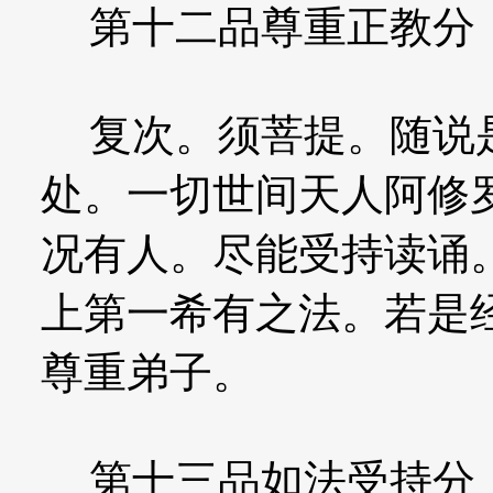
第十二品尊重正教分
复次。须菩提。随说是
处。一切世间天人阿修
况有人。尽能受持读诵
上第一希有之法。若是
尊重弟子。
第十三品如法受持分