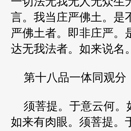
一切法无我无人无众生
言。我当庄严佛土。是
严佛土者。即非庄严。
达无我法者。如来说名
第十八品一体同观分
须菩提。于意云何。如
如来有肉眼。须菩提。