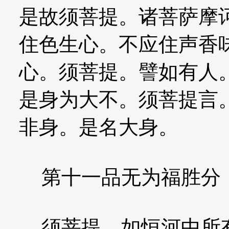
是故须菩提。诸菩萨摩
住色生心。不应住声香
心。须菩提。譬如有人
是身为大不。须菩提言
非身。是名大身。
第十一品无为福胜分
须菩提。如恒河中所有