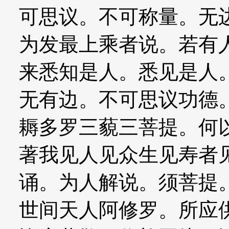
可思议。不可称量。无
为发最上乘者说。若有
来悉知是人。悉见是人
无有边。不可思议功德
耨多罗三藐三菩提。何
著我见人见众生见寿者
诵。为人解说。须菩提
世间天人阿修罗。所应