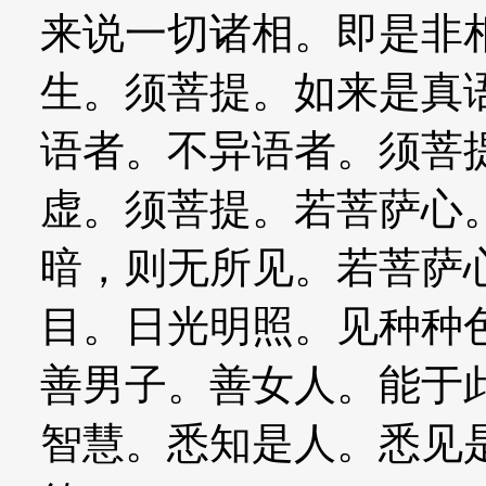
来说一切诸相。即是非
生。须菩提。如来是真
语者。不异语者。须菩
虚。须菩提。若菩萨心
暗，则无所见。若菩萨
目。日光明照。见种种
善男子。善女人。能于
智慧。悉知是人。悉见