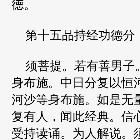
德。
第十五品持经功德分
须菩提。若有善男子。
身布施。中日分复以恒
河沙等身布施。如是无
复有人，闻此经典。信
受持读诵。为人解说。