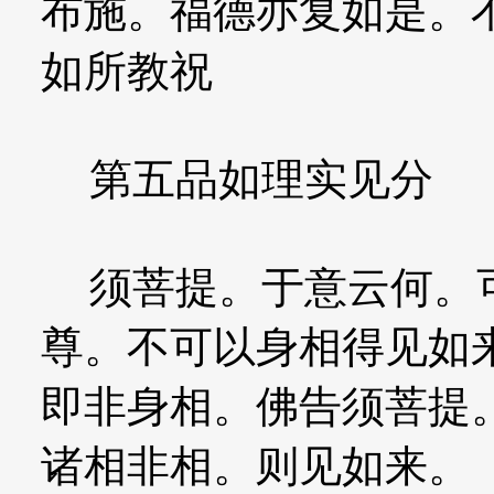
布施。福德亦复如是。
如所教祝
第五品如理实见分
须菩提。于意云何。可
尊。不可以身相得见如
即非身相。佛告须菩提
诸相非相。则见如来。