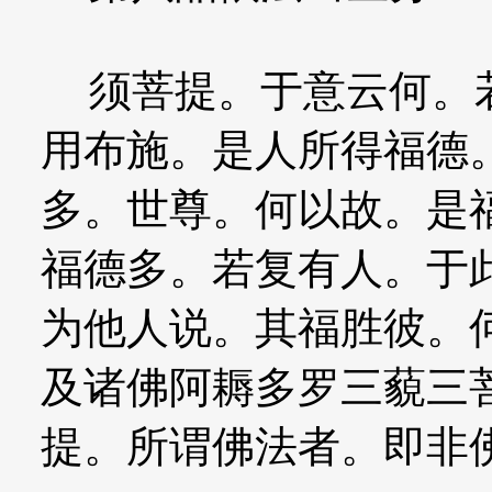
须菩提。于意云何。若
用布施。是人所得福德
多。世尊。何以故。是
福德多。若复有人。于
为他人说。其福胜彼。
及诸佛阿耨多罗三藐三
提。所谓佛法者。即非