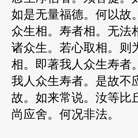
如是无量福德。何以故
众生相。寿者相。无法
诸众生。若心取相。则
相。即著我人众生寿者
我人众生寿者。是故不
故。如来常说。汝等比
尚应舍。何况非法。