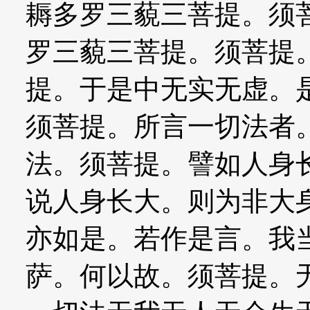
耨多罗三藐三菩提。须
罗三藐三菩提。须菩提
提。于是中无实无虚。
须菩提。所言一切法者
法。须菩提。譬如人身
说人身长大。则为非大
亦如是。若作是言。我
萨。何以故。须菩提。