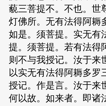
藐三菩提不。不也。世
灯佛所。无有法得阿耨
如是。须菩提。实无有
提。须菩提。若有法得
则不与我授记。汝于来
以实无有法得阿耨多罗
授记。作是言。汝于来
何以故。如来者。即诸