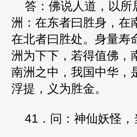
答：佛说人道，以所居
洲：在东者曰胜身，在
在北者曰胜处。身量寿
洲为下下，若得值佛，
南洲之中，我国中华，
浮提，义为胜金。
41．问：神仙妖怪，