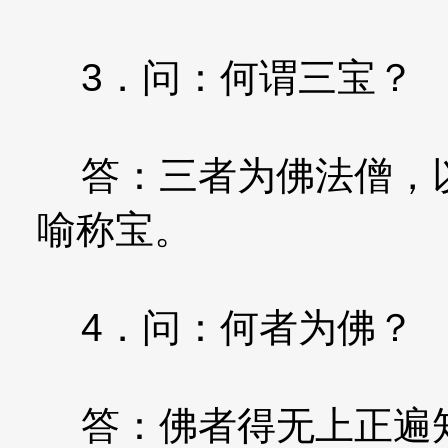
3．问：何谓三宝？
答：三者为佛法僧，以
喻称宝。
4．问：何者为佛？
答：佛者得无上正遍知