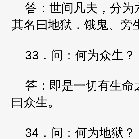
答：世间凡夫，分为六
其名曰地狱，饿鬼、旁
33．问：何为众生？
答：即是一切有生命之
曰众生。
34．问：何为地狱？