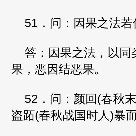
51．问：因果之法若
答：因果之法，以同类
果，恶因结恶果。
52．问：颜回(春秋末
盗跖(春秋战国时人)暴