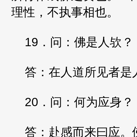
理性，不执事相也。
19．问：佛是人欤？
答：在人道所见者是
20．问：何为应身？
答：赴感而来曰应。佛