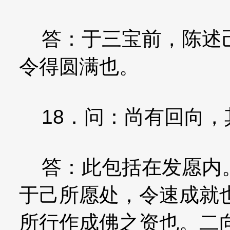
答：于三宝前，陈述己
令得圆满也。
18．问：尚有回向，
答：此包括在发愿内。
于己所愿处，令速成就
所行作成佛之资也。二