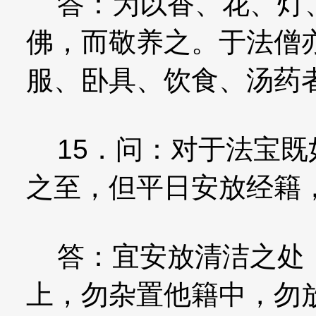
答：为以香、花、灯、
佛，而敬养之。于法僧
服、卧具、饮食、汤药
15．问：对于法宝既
之至，但平日安放经籍
答：宜安放清洁之处，
上，勿杂置他籍中，勿