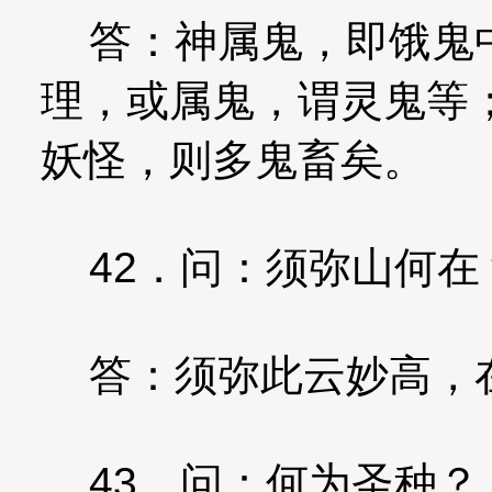
答：神属鬼，即饿鬼中
理，或属鬼，谓灵鬼等
妖怪，则多鬼畜矣。
42．问：须弥山何在
答：须弥此云妙高，
43．问：何为圣种？