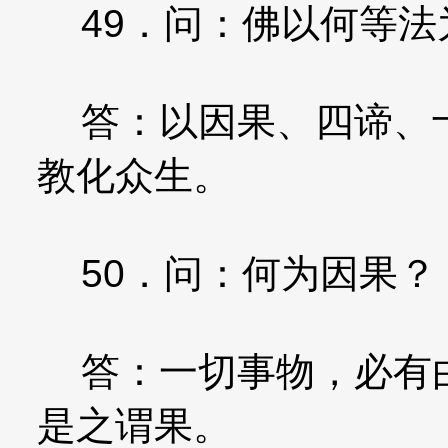
49．问：佛以何等法
答：以因果、四谛、十
教化众生。
50．问：何为因果？
答：一切事物，必有由
是之谓果。