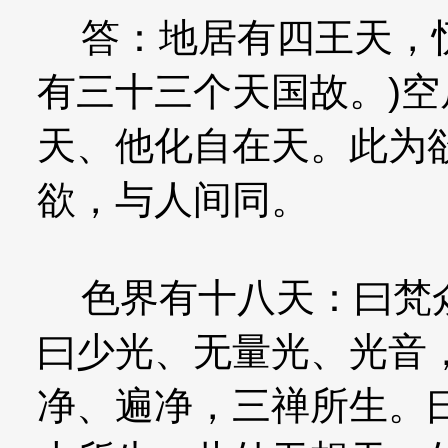
答：地居有四王天，忉
有三十三个天国故。)
天、他化自在天。此为
欲，与人间同。
色界有十八天：曰梵众
曰少光、无量光、光音
净、遍净，三禅所生。