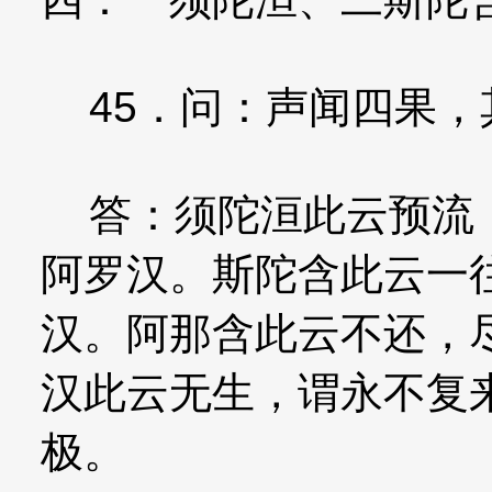
45．问：声闻四果，
答：须陀洹此云预流，
阿罗汉。斯陀含此云一
汉。阿那含此云不还，
汉此云无生，谓永不复
极。