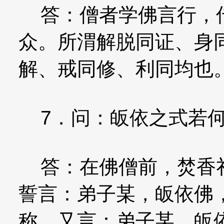
答：僧者学佛言行，传
众。所渭解脱同证、身
解、戒同修、利同均也
7．问：皈依之式若
答：在佛僧前，焚香礼
誓言：弟子某，皈依佛
称。又言：弟子某，皈