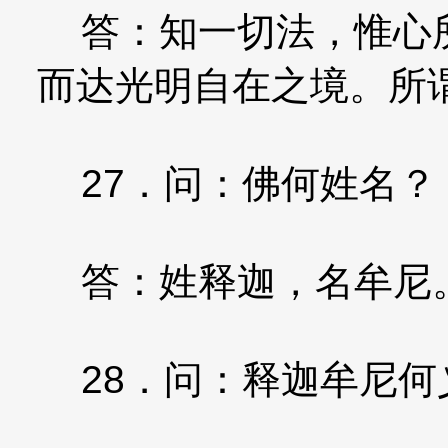
答：知一切法，惟心所
而达光明自在之境。所
27．问：佛何姓名？
答：姓释迦，名牟尼
28．问：释迦牟尼何