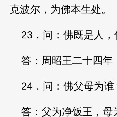
克波尔，为佛本生处。
23．问：佛既是人，
答：周昭王二十四年，
24．问：佛父母为谁
答：父为净饭王，母