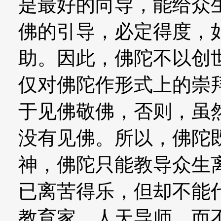
是最好的向导，能给众
佛的引导，必定得度，
助。因此，佛陀不以创
仅对佛陀作形式上的崇
于见佛敬佛，否则，虽
没有见佛。所以，佛陀
神，佛陀只能教导众生
已离苦得乐，但却不能
教育家，人天导师，而