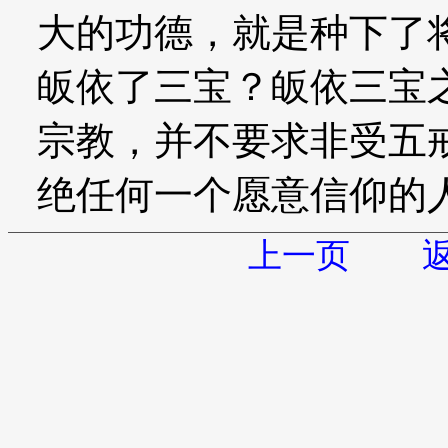
大的功德，就是种下了
皈依了三宝？皈依三宝
宗教，并不要求非受五
绝任何一个愿意信仰的
上一页