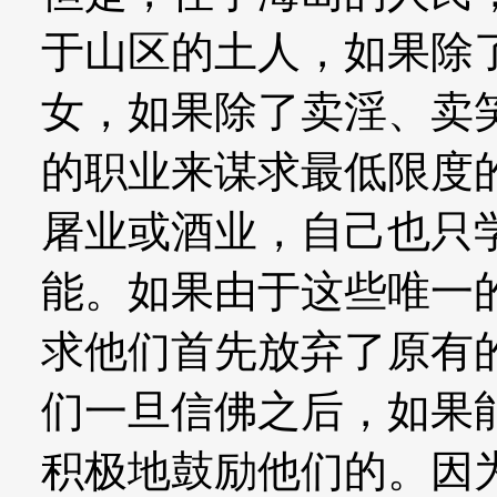
于山区的土人，如果除
女，如果除了卖淫、卖
的职业来谋求最低限度
屠业或酒业，自己也只
能。如果由于这些唯一
求他们首先放弃了原有
们一旦信佛之后，如果
积极地鼓励他们的。因