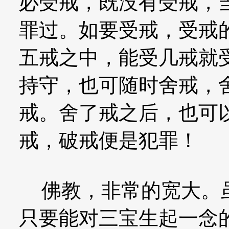
必受戒，既没有受戒，
罪过。如要受戒，受戒
五戒之中，能受几戒就
持守，也可随时舍戒，
戒。舍了戒之后，也可
戒，破戒便是犯罪！
佛教，非常的宽大。虽
只要能对三宝生起一念