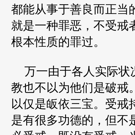
都能从事于善良而正当
就是一种罪恶，不受戒
根本性质的罪过。
万一由于各人实际状况
教也不以为他们是破戒
以仅是皈依三宝。受戒
是有很多功德的，但不