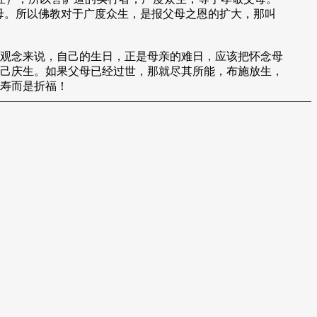
母。所以佛教对于广度众生，是报父母之恩的扩大，那叫
观念来说，自己的生日，正是母亲的难日，应该把怀念母
己庆生。如果父母已经过世，那就尽其所能，布施放生，
寿而是折福！