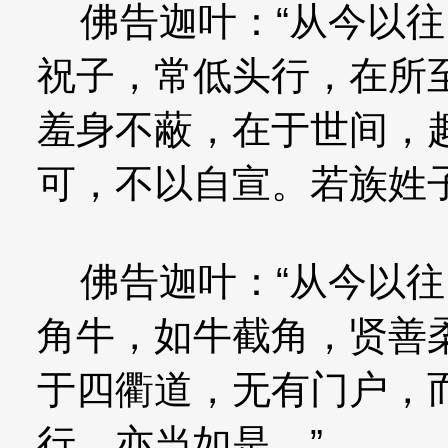
佛告迦叶：“从今以往
祝子，常低头行，在所
羞身不蔽，在于世间，
可，不以自宣。若族姓
佛告迦叶：“从今以往
角牛，如牛截角，贤善
于四衢道，无有门户，
行，亦当如是。”