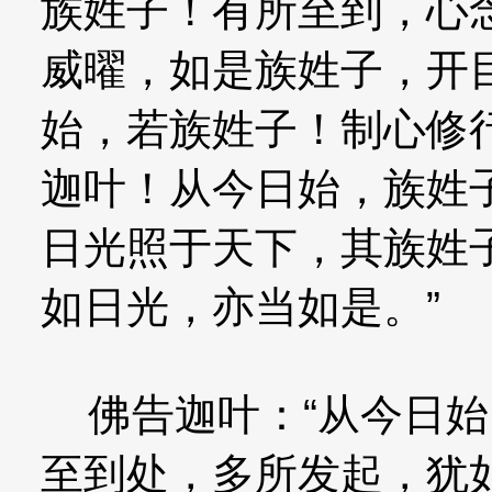
族姓子！有所至到，心
威曜，如是族姓子，开
始，若族姓子！制心修
迦叶！从今日始，族姓
日光照于天下，其族姓
如日光，亦当如是。”
佛告迦叶：“从今日始
至到处，多所发起，犹