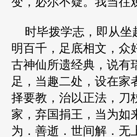
变，必尔不疑。我当往观
时毕拨学志，即从坐起
明百千，足底相文，众
古神仙所遗经典，说有
足，当趣二处，设在家
择要教，治以正法，刀
家，弃国捐王，当为如
为．善逝．世间解．无