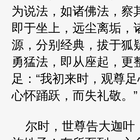
为说法，如诸佛法，察
即于坐上，远尘离垢，
源，分别经典，拔于狐
勇猛法，即从座起，更
足：“我初来时，观尊
心怀踊跃，而失礼敬。”
尔时，世尊告大迦叶：