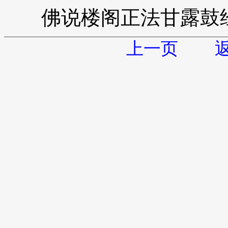
佛说楼阁正法甘露鼓
上一页