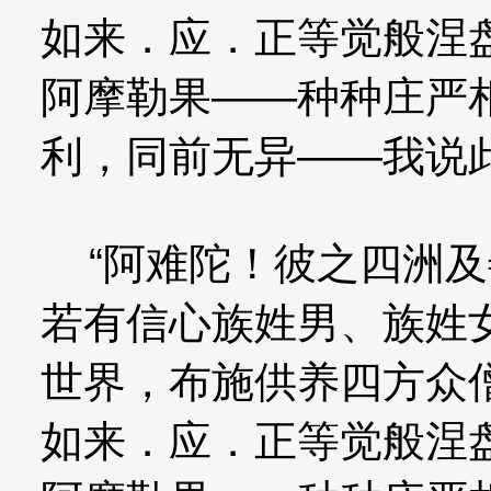
如来．应．正等觉般涅
阿摩勒果——种种庄严
利，同前无异——我说
“阿难陀！彼之四洲及
若有信心族姓男、族姓
世界，布施供养四方众
如来．应．正等觉般涅