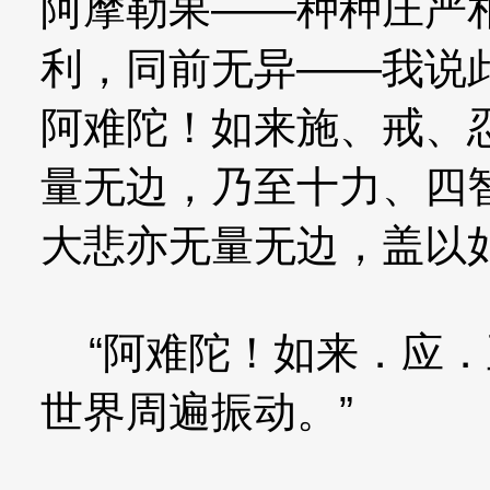
阿摩勒果——种种庄严
利，同前无异——我说
阿难陀！如来施、戒、
量无边，乃至十力、四
大悲亦无量无边，盖以
“阿难陀！如来．应．
世界周遍振动。”