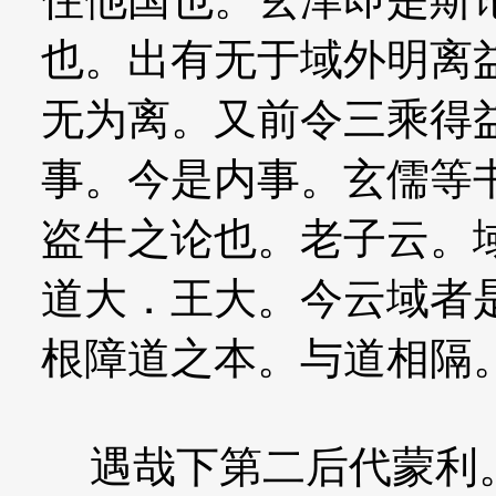
也。出有无于域外明离
无为离。又前令三乘得
事。今是内事。玄儒等
盗牛之论也。老子云。
道大．王大。今云域者
根障道之本。与道相隔
遇哉下第二后代蒙利。