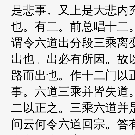
是悲事。又上是大悲内
也。有二。前总唱十二
谓令六道出分段三乘离
出也。出必有所因。故
路而出也。作十二门以
事。六道三乘并皆失道
二以正之。三乘六道并
问云何令六道回宗。答