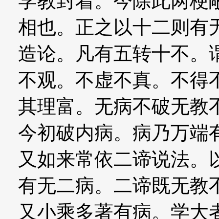
学教封着。今除此两梗
相也。正之以十二则有
造论。凡有五转十不。
不观。不虚不真。不得
其理富。无病不破无教
今初破内病。病乃万端
又如来常依二谛说法。
有无二病。二谛既无教
又小乘多著有病。学大