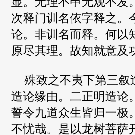
显。无理不申无观不发
次释门训名依字释之。
论。非训名而释。何以
原尽其理。故知就意及
殊致之不夷下第三叙造
造论缘由。二正明造论
誓令九道众生皆归一极
不忧哉。是以龙树菩萨