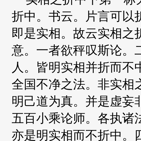
折中。书云。片言可以
即是实相。故云实相之
意。一者欲秤叹斯论。
人。皆明实相并折而不
全国不净之法。非实相
明己道为真。并是虚妄
五百小乘论师。各执诸
亦是明实相而不折中。