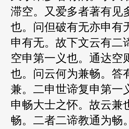
滞空。又爱多者著有见
也。问但破有无亦申有
申有无。故下文云有二
空申第一义也。通达空
也。问云何为兼畅。答
兼。二申世谛复申第一
申畅大士之怀。故云兼
畅。二者二谛教通为畅