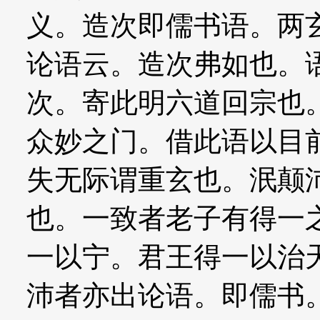
义。造次即儒书语。两
论语云。造次弗如也。
次。寄此明六道回宗也
众妙之门。借此语以目
失无际谓重玄也。泯颠
也。一致者老子有得一
一以宁。君王得一以治
沛者亦出论语。即儒书