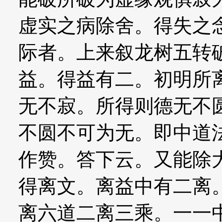
虚实之病除舍。得失之
际者。上来叙龙树五转
益。得益有二。初明所
无不寂。所得则德无不
不圆不可为无。即中道
作赞。答下云。又能除
得离文。离益中有二离
离六道二离三乘。一一