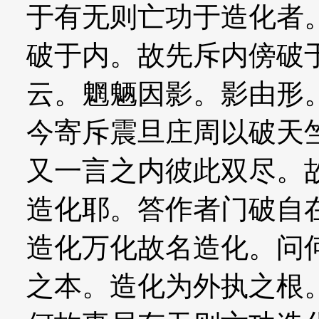
于有无则亡功于造化者
破于内。故先斥内傍破
云。魍魉因影。影由形
今寄斥震旦庄周以破天
又一言之内彼此双尽。
造化耶。答作者门破自
造化万化故名造化。问
之本。造化为外执之根