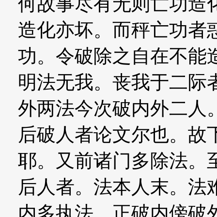
何故事尽有无则亡功造
造化亦坏。而秤亡功者
功。令破除之自在不能
明法无我。丧我于二际
外两法今次破内外二人
后破人者论文尔也。故
耶。又前诸门多除法。
后人者。法本人末。法
内多执法。正破内傍破