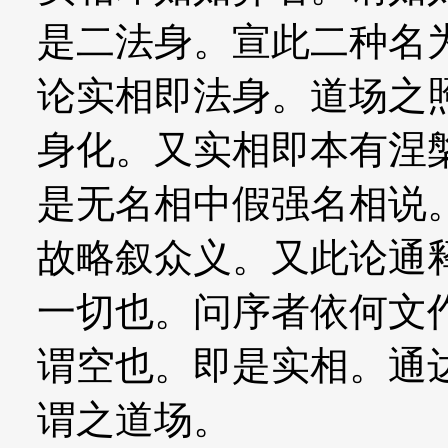
是二法身。宣此二种名
论实相即法身。道场之
身化。又实相即本有涅
是无名相中假强名相说
故略叙众义。又此论通
一切也。问序者依何文
谓空也。即是实相。通
谓之道场。