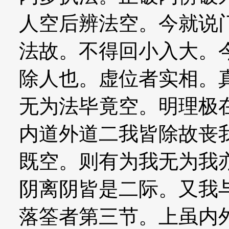
人空后辨法空。今就说
法故。不得回小入大。
除人也。虚位者实相。
无为法毕竟空。明理极
内道外道二我皆除故丧
既空。则有为我无为我
阴离阴皆是二际。又我
落筌者第三节。上虽内