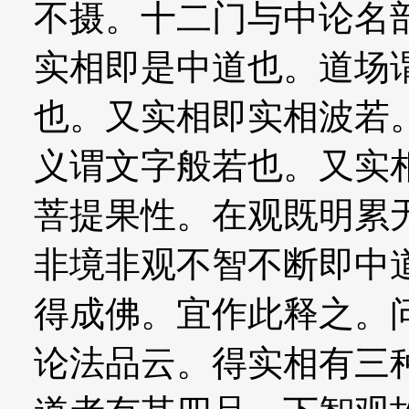
不摄。十二门与中论名
实相即是中道也。道场
也。又实相即实相波若
义谓文字般若也。又实
菩提果性。在观既明累
非境非观不智不断即中
得成佛。宜作此释之。
论法品云。得实相有三