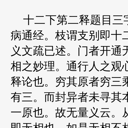
十二下第二释题目三字
病通经。枝谓支别即十
义文疏已述。门者开通
相之妙理。通行人之观
释论也。穷其原者穷三
有三。而封异者未寻其
一原也。故无量义云。
即无相也。如是无相不