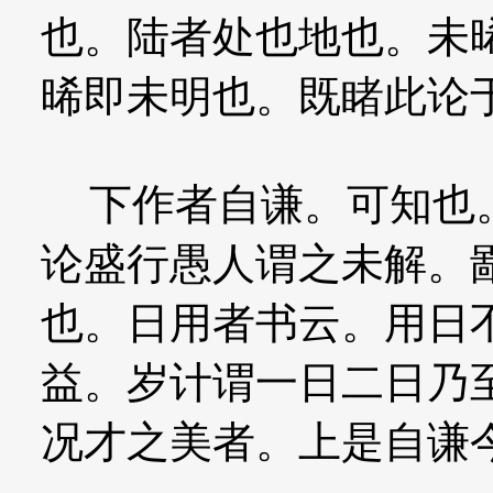
也。陆者处也地也。未
晞即未明也。既睹此论
下作者自谦。可知也。
论盛行愚人谓之未解。
也。日用者书云。用日
益。岁计谓一日二日乃
况才之美者。上是自谦