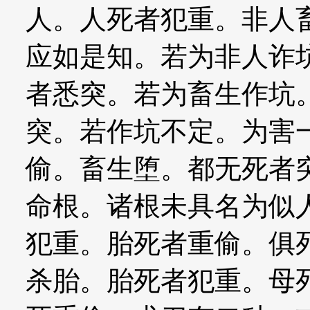
人。人死者犯重。非人
应如是知。若为非人诈
者悉突。若为畜生作坑
突。若作坑不定。为害
偷。畜生堕。都无死者
命根。诸根未具名为似
犯重。胎死者重偷。俱
杀胎。胎死者犯重。母