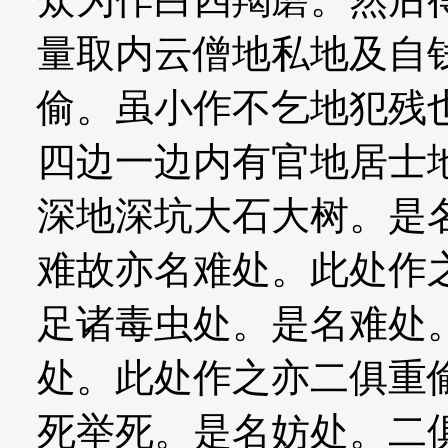
量取内云僧地私地及自
偷。虽小作不乞地犯残
四边一边内有官地居士
深地深坑大石大树。是
难故亦名难处。此处作
足诸毒虫处。是名难处
处。此处作之亦二俱重
死举死。是名妨处。二