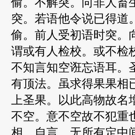
偷。不解突。向非人畜
突。若语他令说已得道
偷。前人受初语时突。
谓或有人检校。或不检
不知言知空诳忘语耳。
有顶法。虽求得果果相
上圣果。以此高物故名
不空。意不空故不犯重
相。自言。无所有定中