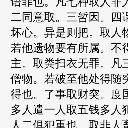
语罪也。凡七种取人非
二同意取。三暂因。四
坏心。异是则把。取人
若他遗物要有所属。不
主。取粪扫衣无罪。凡
僧物。若破至他处得随
得也。了事取财突。度
多人遣一人取五钱多人
人二俱犯重也。取非人