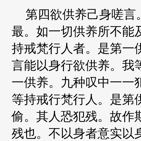
第四欲供养己身嗟言。
最。如一切供养所不能
持戒梵行人者。是第一
言能以身行欲供养。我
一供养。九种叹中一一
等持戒行梵行人。是第
偷。其人恐犯残。故作
残也。不以身者意实以