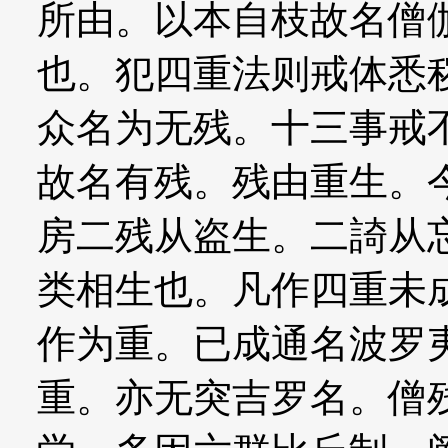
所由。以本自枝故名僧
也。犯四重法则戒体悉
众名为无残。十三事戒
故名有残。残由重生。
房二残从盗生。二䛴从
类相生也。凡作四重未
作为重。已成通名波罗
重。亦无突吉罗名。僧