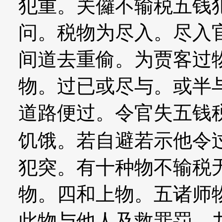
犯重。关儸不输税五钱
问。税物为尽入。尽入
间道去重偷。为贾客过
物。过已或尽与。或半
道路便过。令官失五钱
饥饿。若自避若示他令过
犯突。有十种物不输税
物。四和上物。五诸师
此物与他人及救罪罚。