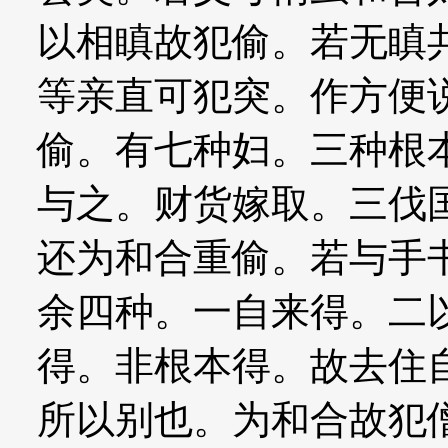
以相瞋故犯偷。若无瞋
等亲直可犯突。作方便
偷。有七种妇。三种根
与之。财货嫁取。三伐
还为和合重偷。若与手
余四种。一自来得。二
得。非根本得。故去住
所以别也。为和合故犯