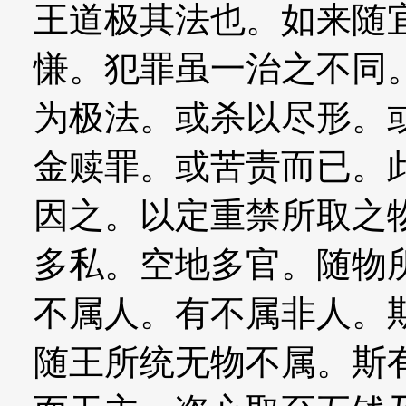
王道极其法也。如来随
慊。犯罪虽一治之不同
为极法。或杀以尽形。
金赎罪。或苦责而已。
因之。以定重禁所取之
多私。空地多官。随物
不属人。有不属非人。
随王所统无物不属。斯