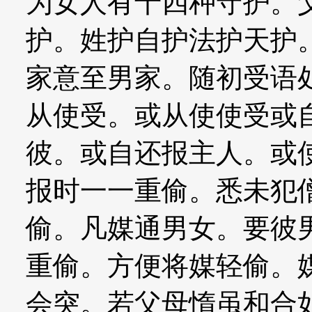
为女人有十四种守护。
护。姓护自护法护天护
家意至男家。随初受语
从使受。或从使使受或
彼。或自还报主人。或
报时一一重偷。悉未犯
偷。凡媒通男女。要彼
重偷。方便将媒轻偷。
会突。若父母惰虽和合