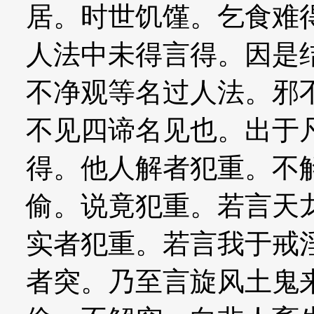
居。时世饥馑。乞食难
人法中未得言得。因是
不净观等名过人法。邪
不见四谛名见也。出于
得。他人解者犯重。不
偷。说竟犯重。若言天
实者犯重。若言我于戒
者突。乃至言旋风土鬼