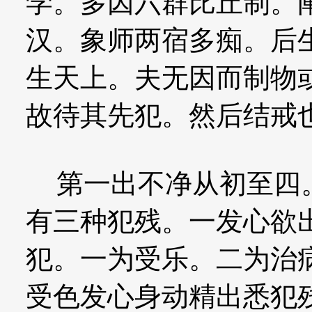
学。多因六群比丘制。
汉。象师两宿多痴。后
生天上。夫无因而制物
故待其先犯。然后结戒
第一出不净从初至四。
有三种犯残。一发心欲
犯。一为受乐。二为治
受色发心身动精出悉犯