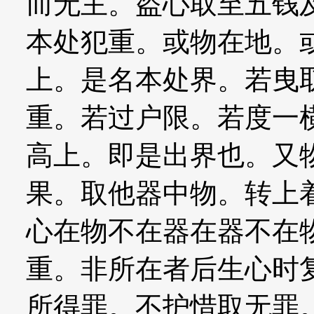
而无主。盗心取至五钱
本处犯重。或物在地。
上。是名本处界。若曳
重。若过户限。若度一
高上。即是出界也。又
果。取他器中物。转上
心在物不在器在器不在
重。非所在者后生心时
所得罪。不护惜取无罪