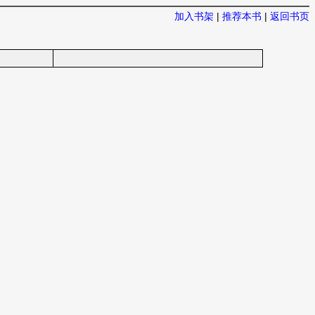
加入书架
|
推荐本书
|
返回书页