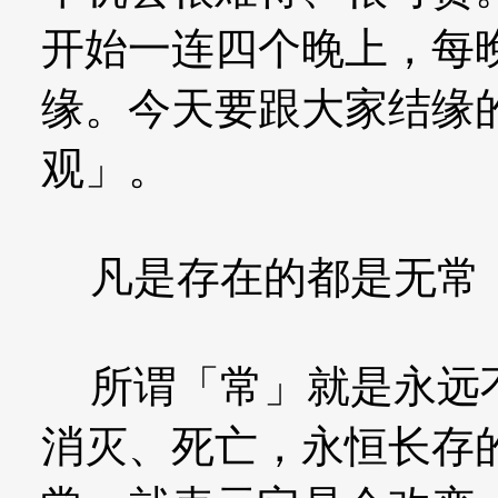
开始一连四个晚上，每
缘。今天要跟大家结缘
观」。
凡是存在的都是无常
所谓「常」就是永远不
消灭、死亡，永恒长存