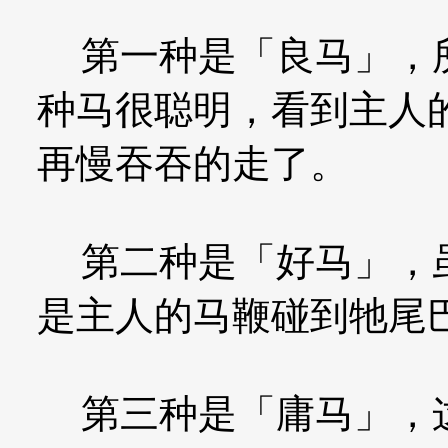
第一种是「良马」，所
种马很聪明，看到主人
再慢吞吞的走了。
第二种是「好马」，虽
是主人的马鞭碰到牠尾
第三种是「庸马」，这