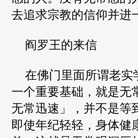
去追求宗教的信仰并进
阎罗王的来信
在佛门里面所谓老实学
一个重要基础，就是无
无常迅速」，并不是等
即使年纪轻轻，身体健