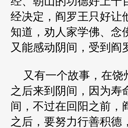
经、朝山的功德好上千
经决定，阎罗王只好让
知道，劝人家学佛、念
又能感动阴间，受到阎
又有一个故事，在饶州
之后来到阴间，因为寿
间，不过在回阳之前，
之后，要努力行善积德