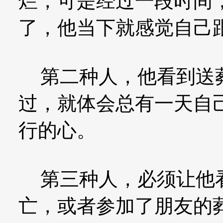
烂，可是经过一段时间
了，他当下就感觉自己
第二种人，他看到送葬
过，就体会总有一天自
行的心。
第三种人，必须让他看
亡，或者参加了朋友的