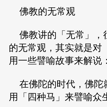
佛教的无常观
佛教讲的「无常」，往
的无常观，其实就是对
用一些譬喻故事来解说
在佛陀的时代，佛陀就
用「四种马」来譬喻众