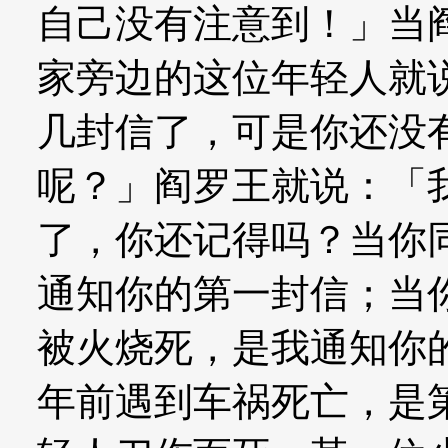
自己没有注意到！」当
家旁边的这位年轻人就
几封信了，可是你还没
呢？」阎罗王就说：「
了，你还记得吗？当你
通知你的第一封信；当
被火烧死，是我通知你
年前遇到车祸死亡，是