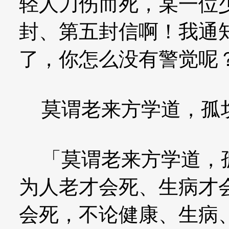
轻人刀伤而死，某一位
封、第五封信啊！我通
了，你怎么没有警觉呢
莫谓老来方学道，孤
「莫谓老来方学道，孤
为人老才会死、生病才
会死，不论健康、生病