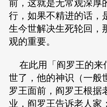
前，这就是无常观深厚
行，如果不精进的话，
生今世解决生死轮回，
观的重要。
在此用「阎罗王的来信
世了，他的神识（一般
罗王面前，阎罗王根据
业，阎罗王告诉老人家