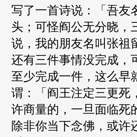
写了一首诗说：「吾友
头；可怪阎公无分晓，
说，我的朋友名叫张祖
还有三件事情没完成，
至少完成一件，这么早
谓：「阎王注定三更死
许商量的，一旦面临死
除非你当下念佛，或许