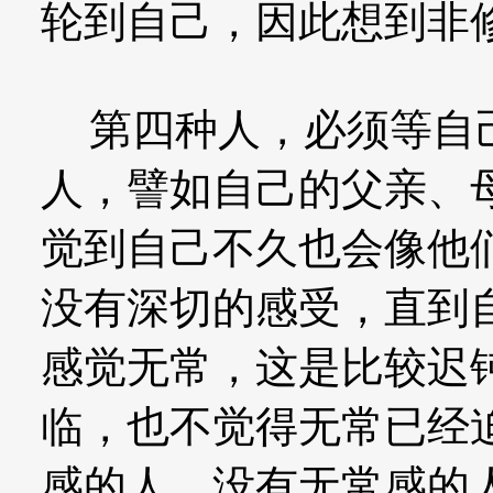
轮到自己，因此想到非
第四种人，必须等自己
人，譬如自己的父亲、
觉到自己不久也会像他
没有深切的感受，直到
感觉无常，这是比较迟
临，也不觉得无常已经
感的人。没有无常感的