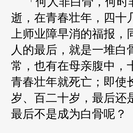
「何人非白骨，何时非
逝，在青春壮年，四十
上师业障早消的福报，
人的最后，就是一堆白
常，也有在母亲腹中，
青春壮年就死亡；即使
岁、百二十岁，最后还
最后不是成为白骨呢？