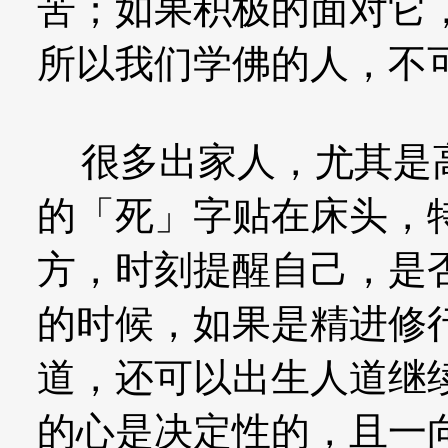
苦；如果积极的面对它
所以我们学佛的人，不
很多出家人，尤其是高
的「死」字贴在床头，
方，时刻提醒自己，是
的时候，如果是精进修
道，还可以出生人道继
的心是决定性的，且一