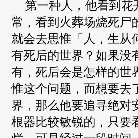
第一种人，他看到花开
常，看到火葬场烧死尸
就会去思惟「人，生从
有死后的世界？如果没
有，死后会是怎样的世
惟这个问题，而想要去
界，那么他要追寻绝对
根器比较敏锐的，只要