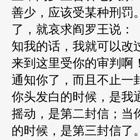
善少，应该受某种刑罚
了，就哀求阎罗王说：
知我的话，我就可以改
来到这里受你的审判啊
通知你了，而且不止一
你头发白的时候，是我
摇动，是第二封信；当
的时候，是第三封信了