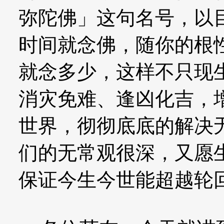
弥陀佛」这句名号，以
时间就念佛，随你的根
就念多少，这样不只现
消灾免难、逢凶化吉，
世界，彻彻底底的解决
们的无常观很深，又愿
保证今生今世能超越轮