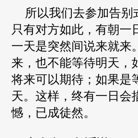
所以我们去参加告别式
只有对方如此，有朝一
一天是突然间说来就来
来，也不能等待明天，
将来可以期待；如果是
天。这样，终有一日会
憾，已成徒然。