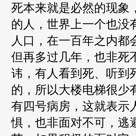
死本来就是必然的现象
的人，世界上一个也没
人口，在一百年之内都
但再多过几年，也非死
讳，有人看到死、听到
的，所以大楼电梯很少
有四号病房，这就表示
惧，也非面对不可，逃