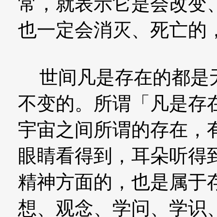
常，就表示它是会改变
也一定会消灭、死亡的
世间凡是存在的都是无
不变的。所谓「凡是存
宇宙之间所谓的存在，
眼睛看得到，耳朵听得
精神方面的，也是属于
想、观念、学问、学识