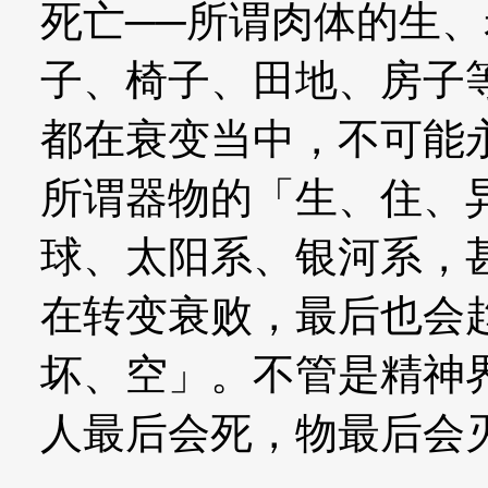
死亡──所谓肉体的生
子、椅子、田地、房子
都在衰变当中，不可能
所谓器物的「生、住、
球、太阳系、银河系，
在转变衰败，最后也会
坏、空」。不管是精神
人最后会死，物最后会