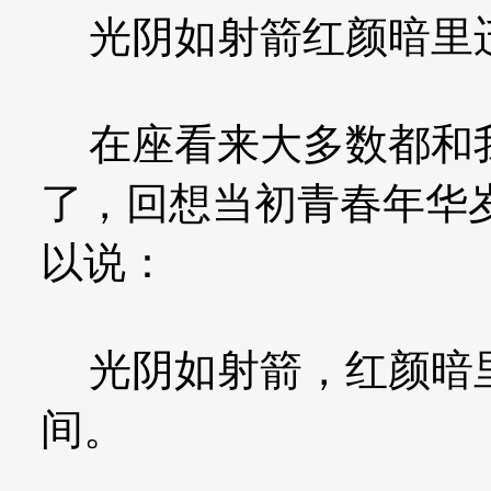
光阴如射箭红颜暗里
在座看来大多数都和我
了，回想当初青春年华
以说：
光阴如射箭，红颜暗里
间。