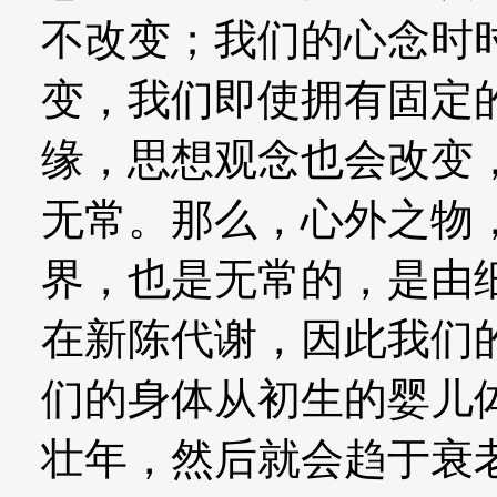
不改变；我们的心念时
变，我们即使拥有固定
缘，思想观念也会改变
无常。那么，心外之物
界，也是无常的，是由
在新陈代谢，因此我们
们的身体从初生的婴儿
壮年，然后就会趋于衰