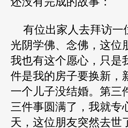
还没有完成的故事：
有位出家人去拜访一位
光阴学佛、念佛，这位
我也有这个愿心，只是
件是我的房子要换新，
一个儿子没结婚。第三
三件事圆满了，我就专
天，这位朋友突然去世