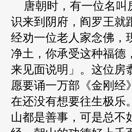
唐朝时，有一位名叫房
识来到阴府，阎罗王就
经劝一位老人家念佛，
净土，你承受这种福德
来见面说明」。这位房
愿要诵一万部《金刚经
在还没有想要往生极乐
山都是善事，可是总不