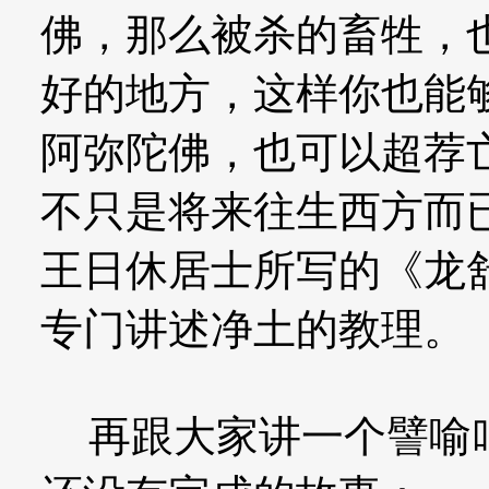
佛，那么被杀的畜牲，
好的地方，这样你也能
阿弥陀佛，也可以超荐
不只是将来往生西方而
王日休居士所写的《龙
专门讲述净土的教理。
再跟大家讲一个譬喻叫