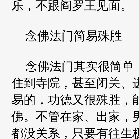
乐，不跟阎罗王见面。
念佛法门简易殊胜
念佛法门其实很简单，
住到寺院，甚至闭关、
易的，功德又很殊胜，
佛。不管在家、出家，
都没关系，只要有往生