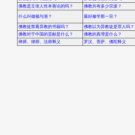
佛教是主张人性本善论的吗？
佛教共有多少宗派？
什么叫做顿与渐？
最好修学那一宗？
佛教徒禁看异教的书籍吗？
佛教以为异教徒是罪人吗？
佛教对于中国的贡献是什么？
佛教的真理是什么？
禅师、律师、法师释义
罗汉、菩萨、佛陀释义