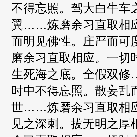
不得忘照。驾大白牛车
翼……炼磨余习直取相
而明见佛性。庄严而可
磨余习直取相应。一切
生死海之底。全假双修
时中不得忘照。散妄乱
世……炼磨余习直取相
见之深刺。拔无明之厚