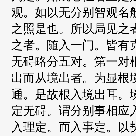
观。如以无分别智观名
之照是也。所以局见之
之者。随入一门。皆有
无碍略分五对。第一对
出而从境出者。为显根
通。是故根入境出耳。
定无碍。谓分别事相应
入理定。而入事定。以