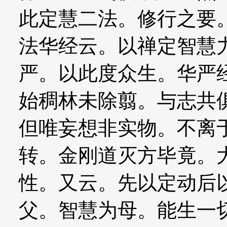
此定慧二法。修行之要
法华经云。以禅定智慧
严。以此度众生。华严
始稠林未除翦。与志共
但唯妄想非实物。不离
转。金刚道灭方毕竟。
性。又云。先以定动后
父。智慧为母。能生一