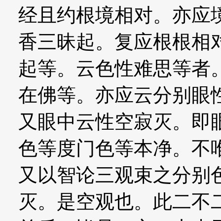
经且约根境相对。亦应
香三昧起。复应根根相
起等。云色性难思等者
在佛等。亦应云分别眼
又眼中云性空寂灭。即
色等度门色等本净。不
又以智论三观束之分别
灭。是空观也。此二不