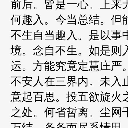
前后。皆是一心。上来
何趣入。今当总结。但
不生自当趣入。是以事
境。念自不生。如是则
运。方能究竟定慧庄严
不安人在三界内。未入
意起百思。投五欲旋火
之处。何省暂离。尘网
万结。条条而尽系情田