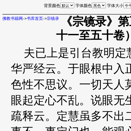
背景颜色
字体颜色
字体大小
《宗镜录》第
佛教书籍网
->
书库首页
->
宗镜录
十一至五十卷
夫已上是引台教明定慧
华严经云。于眼根中入
色性不思议。一切天人
眼起定心不乱。说眼无
疏释云。定慧虽多不出