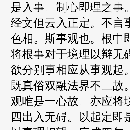
是入事。制心即理之事
经文但云入正定。不言
色相。斯事观也。根中
将根事对于境理以辩无
欲分别事相应从事观起
既真俗双融法界不二故
观唯是一心故。亦应将
四出入无碍。以起定即