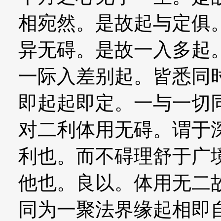
相宛然。是故起与定俱
异无碍。是故一入多起
一际入差别起。皆悉同
即起起即定。一与一切
对二利体用无碍。谓于
利也。而不碍理舒于广
他也。良以。体用无二
同为一聚法界缘起相即