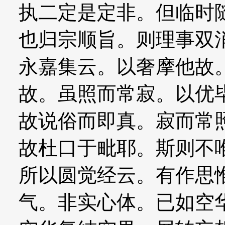
执二定是定非。但临时
也归宗顺旨。则理事双
永嘉集云。以奢摩他故
故。虽照而常寂。以优
故说俗而即真。寂而常
故杜口于毗耶。斯则不
所以圆觉经云。有作思
气。非实心体。已如空