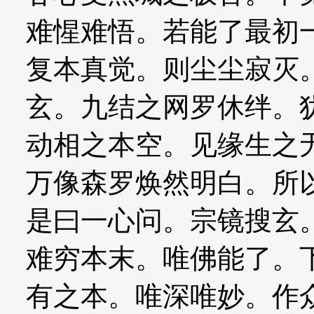
难惺难悟。若能了最初
复本真觉。则尘尘寂灭
玄。九结之网罗休绊。
动相之本空。见缘生之
万像森罗焕然明白。所
是曰一心问。宗镜搜玄
难穷本末。唯佛能了。
有之本。唯深唯妙。作