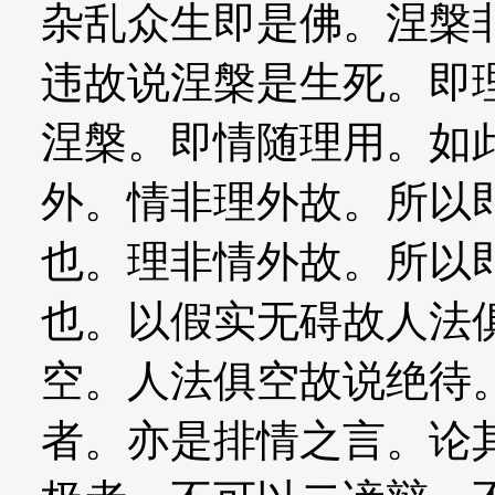
杂乱众生即是佛。涅槃
违故说涅槃是生死。即
涅槃。即情随理用。如
外。情非理外故。所以
也。理非情外故。所以
也。以假实无碍故人法
空。人法俱空故说绝待
者。亦是排情之言。论