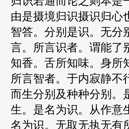
归识若通而论之则本是
由是摄境归识摄识归心
智答。分别是识。无分
言。所言识者。谓能了
知香。舌所知味。身所
所言智者。于内寂静不
而生分别及种种分别。
生。是名为识。从作意
名为识。无取无执无有