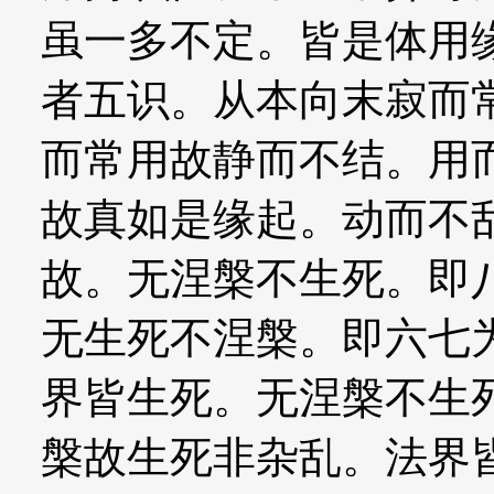
虽一多不定。皆是体用
者五识。从本向末寂而
而常用故静而不结。用
故真如是缘起。动而不
故。无涅槃不生死。即
无生死不涅槃。即六七
界皆生死。无涅槃不生
槃故生死非杂乱。法界