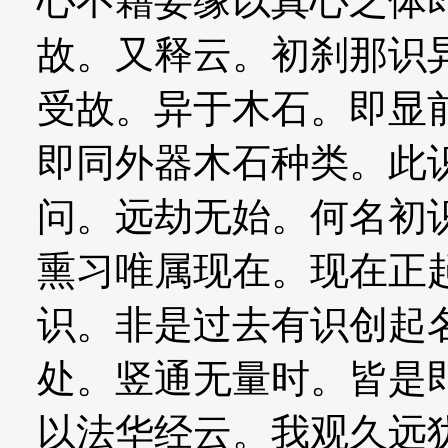
心不藉妄缘以真心之体
故。又释云。初刹那识
受故。异于木石。即显
即同外器木石种类。此
问。远劫无始。何名初
熏习唯属现在。现在正
识。非是过去有识创起
处。竖通无量时。皆是
以法华经云。我观久远