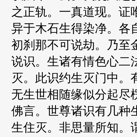
之正轨。一真道现。证
异于木石生得染净。各
初刹那不可说劫。乃至
说识。生诸有情色心二
灭。此识约生灭门中。
无生世相随缘似分起尽
佛言。世尊诸识有几种
生住灭。非思量所知。