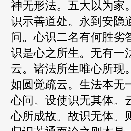
神无形法。五大以为家
识示善道处。永到安隐
问。心识二名有何胜劣
识是心之所生。无有一
云。诸法所生唯心所现
如圆觉疏云。生法本无
心问。设使识无其体。
心所成故。故识无体。