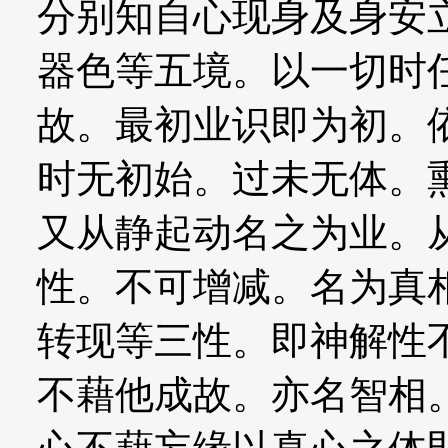
分别知自心现身及身安
器色等五境。以一切时
故。最初业识即为初。
时无初始。过未无体。
又从静起动名之为业。
性。不可增减。名为真
转现等三性。即神解性
不藉他成故。亦名智相