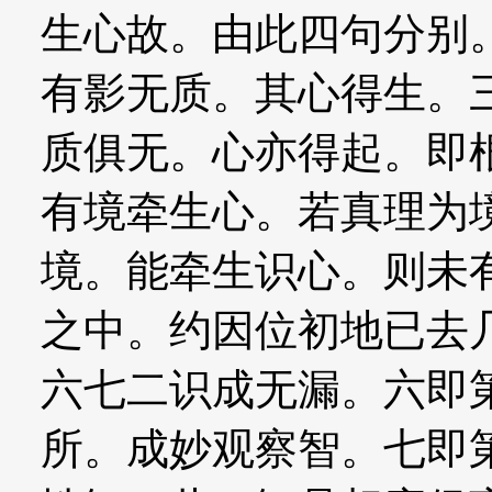
生心故。由此四句分别
有影无质。其心得生。
质俱无。心亦得起。即
有境牵生心。若真理为
境。能牵生识心。则未
之中。约因位初地已去
六七二识成无漏。六即
所。成妙观察智。七即