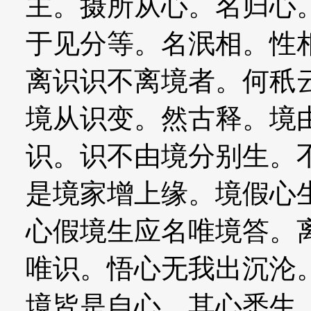
主。摄所从心。名归心
于见分等。名泯相。性
离识识不离境者。何秖
境从识变。然古释。境
识。识不由境分别生。
是境家增上缘。境假心
心假境生应名唯境答。
唯识。悟心无我出沉沦
境皆是自心。其心悉生