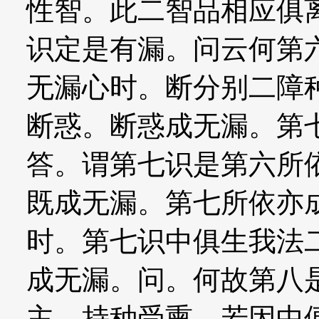
性智。此二智品相应俱
识定是有漏。问云何第
无漏心时。断分别二障
断惑。断惑成无漏。第
答。谓第七识是第六所
既成无漏。第七所依亦
时。第七识中俱生我法
成无漏。问。何故第八
主。持种受熏。若因中