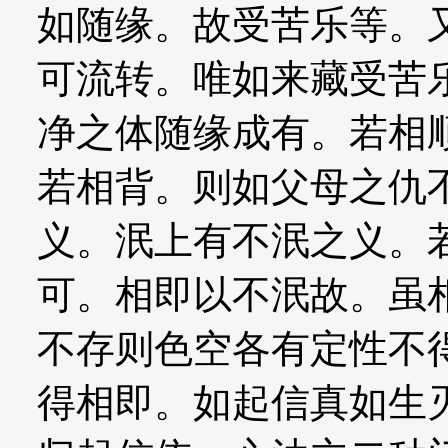
如随缘。故受苦乐等。
可流转。唯如来藏受苦
净之体随缘成有。若相
若相背。则如父母之仇
义。泯上有不泯之义。
可。相即以不泯故。虽
不存则色空各有定性不
得相即。如起信真如生