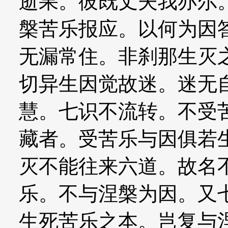
逝果。彼既丈夫我亦尔
槃苦乐报应。以何为因
无漏常住。非刹那生灭
切异生因觉故迷。迷无
慧。七识不流转。不受
藏者。受苦乐与因俱若
灭不能往来六道。故名
乐。不与涅槃为因。又
生死苦乐之本。岂复与