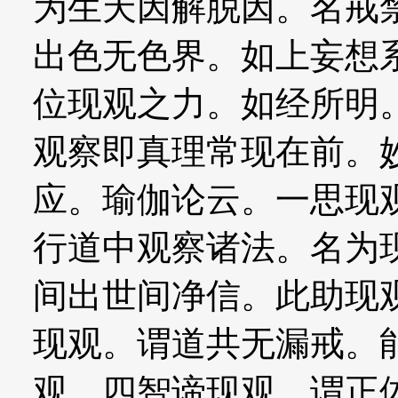
为生天因解脱因。名戒
出色无色界。如上妄想
位现观之力。如经所明
观察即真理常现在前。
应。瑜伽论云。一思现
行道中观察诸法。名为
间出世间净信。此助现
现观。谓道共无漏戒。
观。四智谛现观。谓正