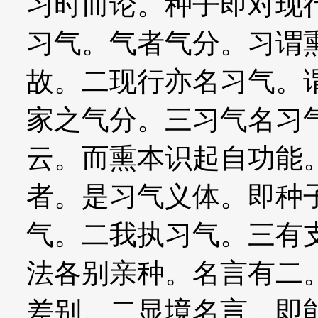
习时而论。种子即对现
习气。气者气分。习谓
故。二现行亦名习气。
家之气分。三习气名习
云。而熏本识起自功能
者。是习气义体。即种
气。二我执习气。三有
法各别亲种。名言有二
差别。二显境名言。即