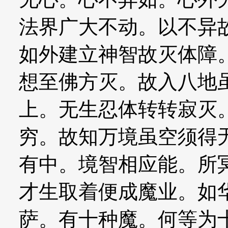
法界广大不动。以不异
如外建立神智故灭体障
想至佛方灭。故入八地
上。无生忍体转转寂灭
穷。故知万境虽空须得
有中。境智相应能。所
才生取着便成魔业。如
萨。有十种魔。何等为