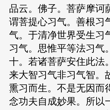
品云。佛子。菩萨摩诃
谓菩提心习气。善根习
气。于清净世界受生习
习气。思惟平等法习气
十。若诸菩萨安住此法
来大智习气非习气智。
熏习而生。不是无因而
念功夫自成妙果。所以