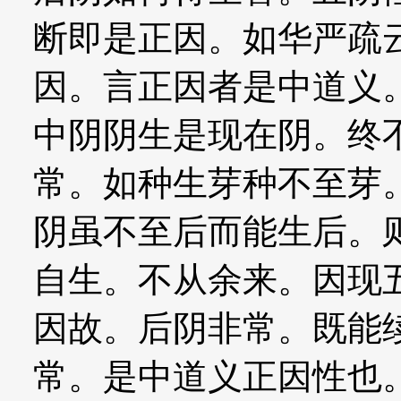
断即是正因。如华严疏
因。言正因者是中道义
中阴阴生是现在阴。终
常。如种生芽种不至芽
阴虽不至后而能生后。
自生。不从余来。因现
因故。后阴非常。既能
常。是中道义正因性也