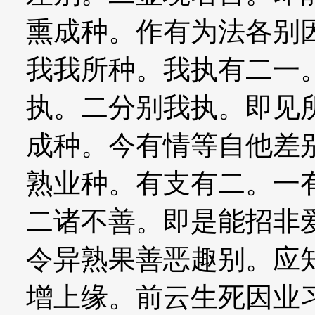
熏成种。作有为法各别
我我所种。我执有二一
执。二分别我执。即见
成种。今有情等自他差
熟业种。有支有二。一
二诸不善。即是能招非
令异熟果善恶趣别。应
增上缘。前云生死因业