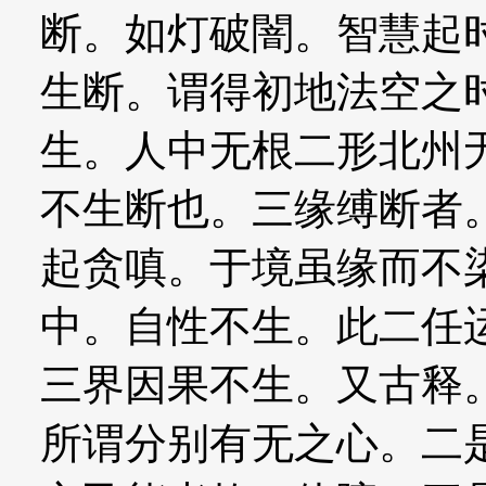
断。如灯破闇。智慧起
生断。谓得初地法空之
生。人中无根二形北州
不生断也。三缘缚断者
起贪嗔。于境虽缘而不
中。自性不生。此二任
三界因果不生。又古释
所谓分别有无之心。二