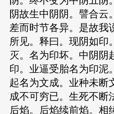
阴。终不变为中阴五阴
阴故生中阴阴。譬合云
差而时节各异。是故我
所见。释曰。现阴如印
灭。名为印坏。中阴阴
印。业逼受胎名为印泥
起名为文成。业种未断
成不可穷已。生死不断
后焰。后焰续前焰。相