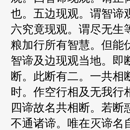
也。五边现观。谓智谛
六究竟现观。谓尽无生
粮加行所有智慧。但能
智谛及边现观当地。即
断。此断有二。一共相
时。作空行相及无我行
四谛故名共相断。若断
不通诸谛。唯在灭谛名