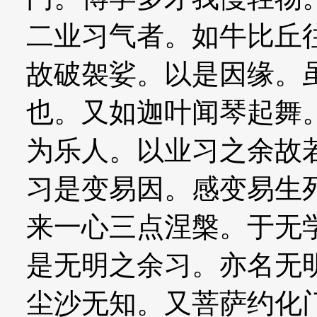
二业习气者。如牛比丘
故破袈娑。以是因缘。
也。又如迦叶闻琴起舞
为乐人。以业习之余故
习是变易因。感变易生
来一心三点涅槃。于无
是无明之余习。亦名无
尘沙无知。又菩萨约化