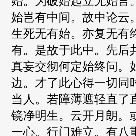
始。为破始起立无始言
始岂有中间。故中论云
生死无有始。亦复无有
有。是故于此中。先后
真妄交彻何定始终问。
边。才了此心得一切同
当人。若障薄遮轻直了
镜净明生。云开月朗。
一心。行门难立。有八