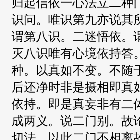
归起信依一心法立二种
识问。唯识第九亦说其
谓第八识。二迷悟依。
灭八识唯有心境依持答
种。以真如不变。不随
后还净时非是摄相即真
依持。即是真妄非有二
成两义。说二门别。故
切法。以此二门不相离