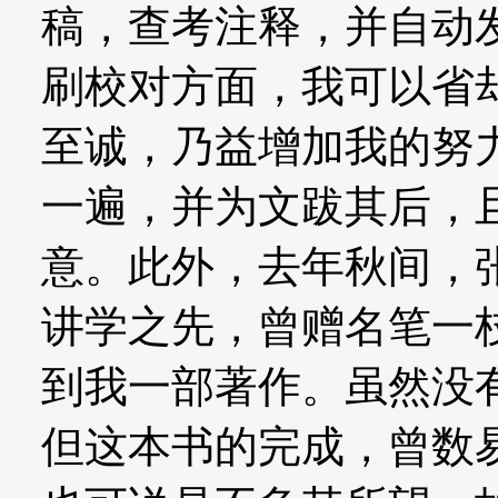
稿，查考注释，并自动
刷校对方面，我可以省
至诚，乃益增加我的努
一遍，并为文跋其后，
意。此外，去年秋间，
讲学之先，曾赠名笔一
到我一部著作。虽然没
但这本书的完成，曾数