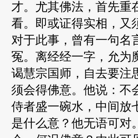
才。尤其佛法，首先重
看。即或证得实相，又
对于此事，曾有一句名
冤。离经经一字，允为
谒慧宗国师，自去要注
须会得佛意。他说：不
侍者盛一碗水，中间放
是什么意？他无语可对