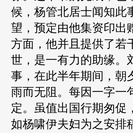
候，杨管北居士闻知此
望，预定由他集资印出
方面，他并且提供了若
世，是一有力的助缘。
事，在此半年期间，朝
雨而无阻。每因一字一
定。虽值出国行期匆促
如杨啸伊夫妇为之安排