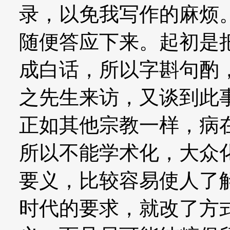
录，以免我写作的麻烦
随便答应下来。起初是
成白话，所以字斟句酌
之先生来访，又谈到此
正如其他宗教一样，病
所以不能学术化，大众
要义，比较容易使人了
时代的要求，就改了方