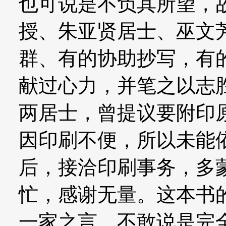
也可说是不负其所望，
授、朱亚贤居士、巫文
群、有的协助抄写，有
献过心力，并笔之以志
两居士，曾提议要附印
因印刷不便，所以未能
后，接洽印刷事务，多
忙，感谢无量。这本书
一家之言，不敢说是完