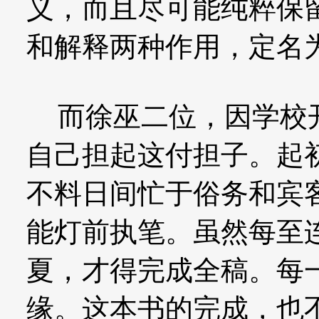
义，而且尽可能纯粹保
和解释两种作用，定名
而徐巫二位，因学校开
自己担起这付担子。起
不料日间忙于俗务和宾
能灯前执笔。虽然每至
夏，才得完成全稿。每
缘。这本书的完成，也