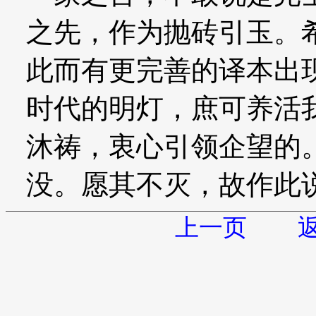
之先，作为抛砖引玉。
此而有更完善的译本出
时代的明灯，庶可养活
沐祷，衷心引领企望的
没。愿其不灭，故作此
上一页