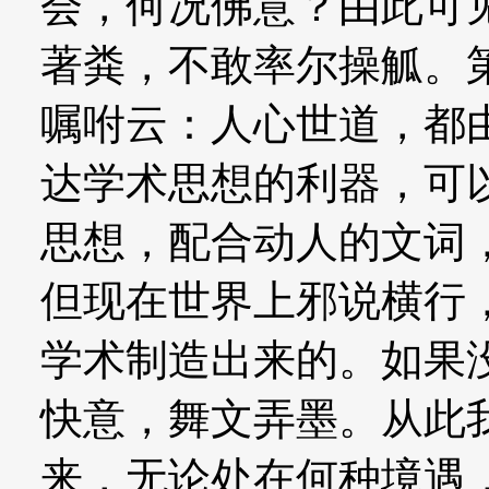
会，何况佛意？由此可
著粪，不敢率尔操觚。
嘱咐云：人心世道，都
达学术思想的利器，可
思想，配合动人的文词
但现在世界上邪说横行
学术制造出来的。如果
快意，舞文弄墨。从此
来，无论处在何种境遇