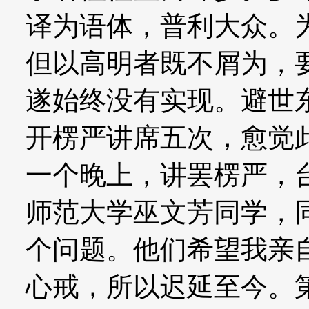
译为语体，普利大众。
但以高明者既不屑为，
遂始终没有实现。避世
开楞严讲席五次，愈觉
一个晚上，讲罢楞严，
师范大学巫文芳同学，
个问题。他们希望我亲
心戒，所以迟延至今。