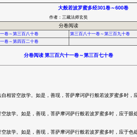
大般若波罗蜜多经301卷～600卷
作者：三藏法师玄奘
分卷阅读
一卷～第三百八十卷
第三百八十一卷～第三百九十卷
一卷～第四百二十卷
分卷阅读 第三百六十一卷～第三百七十卷
法自相皆空故学。如是，善现，菩萨摩诃萨行般若波罗蜜多时，
皆空故学。如是，善现，菩萨摩诃萨行般若波罗蜜多时，应于眼
皆空故学。如是，善现，菩萨摩诃萨行般若波罗蜜多时，应于色