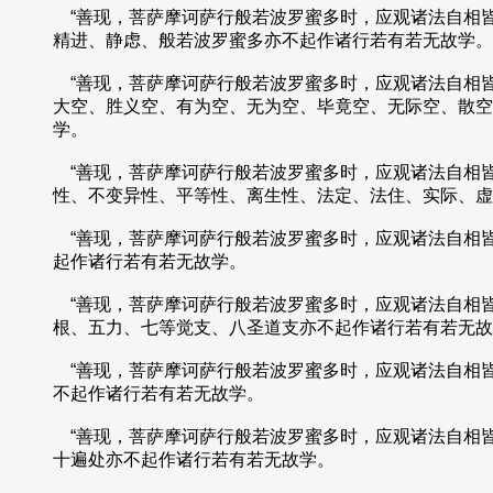
“善现，菩萨摩诃萨行般若波罗蜜多时，应观诸法自相
精进、静虑、般若波罗蜜多亦不起作诸行若有若无故学。
“善现，菩萨摩诃萨行般若波罗蜜多时，应观诸法自相
大空、胜义空、有为空、无为空、毕竟空、无际空、散空
学。
“善现，菩萨摩诃萨行般若波罗蜜多时，应观诸法自相
性、不变异性、平等性、离生性、法定、法住、实际、虚
“善现，菩萨摩诃萨行般若波罗蜜多时，应观诸法自相
起作诸行若有若无故学。
“善现，菩萨摩诃萨行般若波罗蜜多时，应观诸法自相
根、五力、七等觉支、八圣道支亦不起作诸行若有若无故
“善现，菩萨摩诃萨行般若波罗蜜多时，应观诸法自相
不起作诸行若有若无故学。
“善现，菩萨摩诃萨行般若波罗蜜多时，应观诸法自相
十遍处亦不起作诸行若有若无故学。