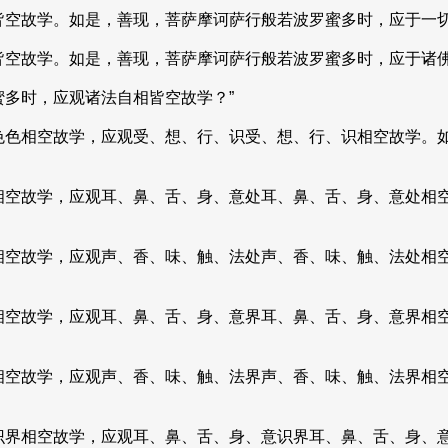
皆空故学。如是，善现，菩萨摩诃萨行般若波罗蜜多时，应于一
空故学。如是，善现，菩萨摩诃萨行般若波罗蜜多时，应于诸佛
多时，应观诸法自相皆空故学？”
色色相空故学，应观受、想、行、识受、想、行、识相空故学。
相空故学，应观耳、鼻、舌、身、意处耳、鼻、舌、身、意处相
相空故学，应观声、香、味、触、法处声、香、味、触、法处相
相空故学，应观耳、鼻、舌、身、意界耳、鼻、舌、身、意界相
相空故学，应观声、香、味、触、法界声、香、味、触、法界相
识界相空故学，应观耳、鼻、舌、身、意识界耳、鼻、舌、身、