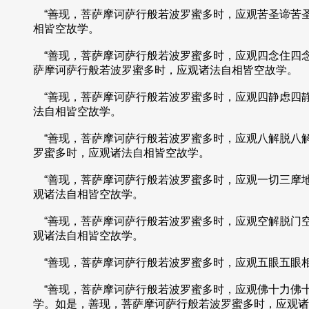
“善现，菩萨摩诃萨行般若波罗蜜多时，应观苦圣谛苦
相皆空故学。
“善现，菩萨摩诃萨行般若波罗蜜多时，应观四念住四
萨摩诃萨行般若波罗蜜多时，应观诸法自相皆空故学。
“善现，菩萨摩诃萨行般若波罗蜜多时，应观四静虑四
法自相皆空故学。
“善现，菩萨摩诃萨行般若波罗蜜多时，应观八解脱八
罗蜜多时，应观诸法自相皆空故学。
“善现，菩萨摩诃萨行般若波罗蜜多时，应观一切三摩
观诸法自相皆空故学。
“善现，菩萨摩诃萨行般若波罗蜜多时，应观空解脱门
观诸法自相皆空故学。
“善现，菩萨摩诃萨行般若波罗蜜多时，应观五眼五眼
“善现，菩萨摩诃萨行般若波罗蜜多时，应观佛十力佛
学。如是，善现，菩萨摩诃萨行般若波罗蜜多时，应观诸