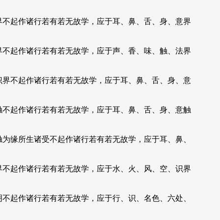
界不起作诸行若有若无故学，应于耳、鼻、舌、身、意界
界不起作诸行若有若无故学，应于声、香、味、触、法界
识界不起作诸行若有若无故学，应于耳、鼻、舌、身、意
触不起作诸行若有若无故学，应于耳、鼻、舌、身、意触
触为缘所生诸受不起作诸行若有若无故学，应于耳、鼻、
界不起作诸行若有若无故学，应于水、火、风、空、识界
明不起作诸行若有若无故学，应于行、识、名色、六处、