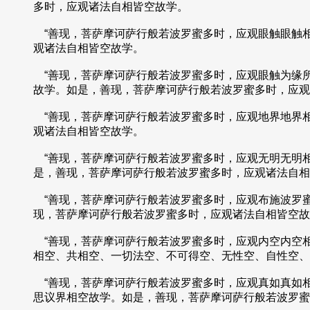
多时，应观诸法自相皆空故学。
“善现，菩萨摩诃萨行般若波罗蜜多时，应观眼触眼触
观诸法自相皆空故学。
“善现，菩萨摩诃萨行般若波罗蜜多时，应观眼触为缘
故学。如是，善现，菩萨摩诃萨行般若波罗蜜多时，应观
“善现，菩萨摩诃萨行般若波罗蜜多时，应观地界地界
观诸法自相皆空故学。
“善现，菩萨摩诃萨行般若波罗蜜多时，应观无明无明
是，善现，菩萨摩诃萨行般若波罗蜜多时，应观诸法自相
“善现，菩萨摩诃萨行般若波罗蜜多时，应观布施波罗
现，菩萨摩诃萨行般若波罗蜜多时，应观诸法自相皆空故
“善现，菩萨摩诃萨行般若波罗蜜多时，应观内空内空
相空、共相空、一切法空、不可得空、无性空、自性空、
“善现，菩萨摩诃萨行般若波罗蜜多时，应观真如真如
思议界相空故学。如是，善现，菩萨摩诃萨行般若波罗蜜