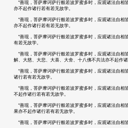
“善现，菩萨摩诃萨行般若波罗蜜多时，应观诸法自相
亦不起作诸行若有若无故学。
“善现，菩萨摩诃萨行般若波罗蜜多时，应观诸法自相
亦不起作诸行若有若无故学。
“善现，菩萨摩诃萨行般若波罗蜜多时，应观诸法自相
有若无故学。
“善现，菩萨摩诃萨行般若波罗蜜多时，应观诸法自相
解、大慈、大悲、大喜、大舍、十八佛不共法亦不起作诸
“善现，菩萨摩诃萨行般若波罗蜜多时，应观诸法自相
诸行若有若无故学。
“善现，菩萨摩诃萨行般若波罗蜜多时，应观诸法自相
不起作诸行若有若无故学。
“善现，菩萨摩诃萨行般若波罗蜜多时，应观诸法自相
果亦不起作诸行若有若无故学。
“善现，菩萨摩诃萨行般若波罗蜜多时，应观诸法自相