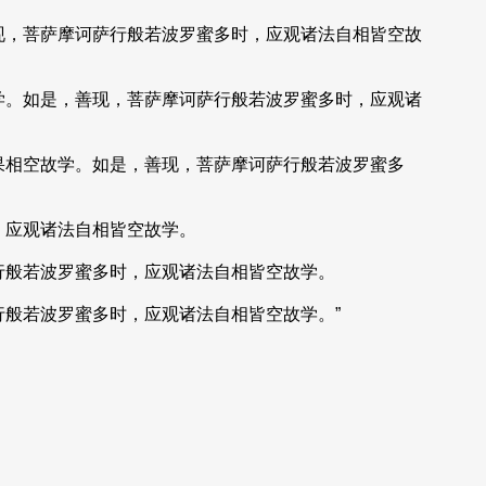
现，菩萨摩诃萨行般若波罗蜜多时，应观诸法自相皆空故
学。如是，善现，菩萨摩诃萨行般若波罗蜜多时，应观诸
果相空故学。如是，善现，菩萨摩诃萨行般若波罗蜜多
，应观诸法自相皆空故学。
行般若波罗蜜多时，应观诸法自相皆空故学。
般若波罗蜜多时，应观诸法自相皆空故学。”