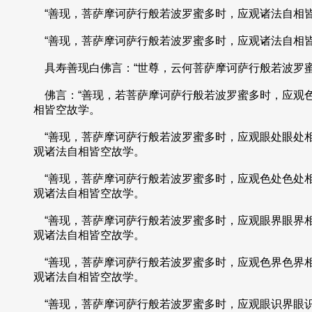
“善现，菩萨摩诃萨行般若波罗蜜多时，应观诸法自相
“善现，菩萨摩诃萨行般若波罗蜜多时，应观诸法自相皆
具寿善现白佛言：“世尊，云何菩萨摩诃萨行般若波罗蜜
佛言：“善现，若菩萨摩诃萨行般若波罗蜜多时，应观
相皆空故学。
“善现，菩萨摩诃萨行般若波罗蜜多时，应观眼处眼处
观诸法自相皆空故学。
“善现，菩萨摩诃萨行般若波罗蜜多时，应观色处色处
观诸法自相皆空故学。
“善现，菩萨摩诃萨行般若波罗蜜多时，应观眼界眼界
观诸法自相皆空故学。
“善现，菩萨摩诃萨行般若波罗蜜多时，应观色界色界
观诸法自相皆空故学。
“善现，菩萨摩诃萨行般若波罗蜜多时，应观眼识界眼