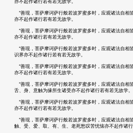
亦不起作诸行若有若无故学。
“善现，菩萨摩诃萨行般若波罗蜜多时，应观诸法自相
亦不起作诸行若有若无故学。
“善现，菩萨摩诃萨行般若波罗蜜多时，应观诸法自相
亦不起作诸行若有若无故学。
“善现，菩萨摩诃萨行般若波罗蜜多时，应观诸法自相
识界亦不起作诸行若有若无故学。
“善现，菩萨摩诃萨行般若波罗蜜多时，应观诸法自相
亦不起作诸行若有若无故学。
“善现，菩萨摩诃萨行般若波罗蜜多时，应观诸法自相
舌、身、意触为缘所生诸受亦不起作诸行若有若无故学。
“善现，菩萨摩诃萨行般若波罗蜜多时，应观诸法自相
亦不起作诸行若有若无故学。
“善现，菩萨摩诃萨行般若波罗蜜多时，应观诸法自相
触、受、爱、取、有、生、老死愁叹苦忧恼亦不起作诸行