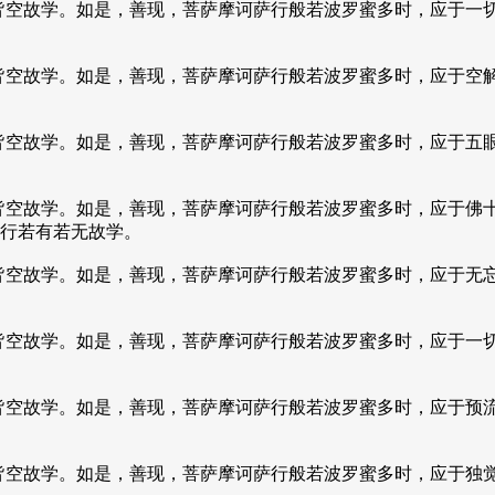
皆空故学。如是，善现，菩萨摩诃萨行般若波罗蜜多时，应于一
皆空故学。如是，善现，菩萨摩诃萨行般若波罗蜜多时，应于空
皆空故学。如是，善现，菩萨摩诃萨行般若波罗蜜多时，应于五
皆空故学。如是，善现，菩萨摩诃萨行般若波罗蜜多时，应于佛
行若有若无故学。
皆空故学。如是，善现，菩萨摩诃萨行般若波罗蜜多时，应于无
皆空故学。如是，善现，菩萨摩诃萨行般若波罗蜜多时，应于一
皆空故学。如是，善现，菩萨摩诃萨行般若波罗蜜多时，应于预
皆空故学。如是，善现，菩萨摩诃萨行般若波罗蜜多时，应于独