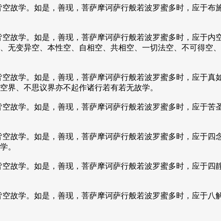
皆空故学。如是，善现，菩萨摩诃萨行般若波罗蜜多时，应于布
皆空故学。如是，善现，菩萨摩诃萨行般若波罗蜜多时，应于内
、无变异空、本性空、自相空、共相空、一切法空、不可得空、
皆空故学。如是，善现，菩萨摩诃萨行般若波罗蜜多时，应于真
空界、不思议界亦不起作诸行若有若无故学。
皆空故学。如是，善现，菩萨摩诃萨行般若波罗蜜多时，应于苦
皆空故学。如是，善现，菩萨摩诃萨行般若波罗蜜多时，应于四
学。
皆空故学。如是，善现，菩萨摩诃萨行般若波罗蜜多时，应于四
皆空故学。如是，善现，菩萨摩诃萨行般若波罗蜜多时，应于八