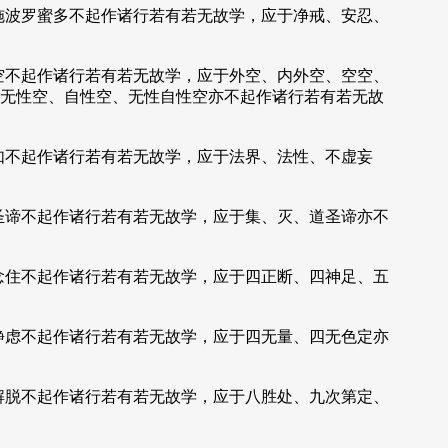
施波罗蜜多不起作诸行若有若无故学，应于净戒、安忍、
空不起作诸行若有若无故学，应于外空、内外空、空空、
无性空、自性空、无性自性空亦不起作诸行若有若无故
如不起作诸行若有若无故学，应于法界、法性、不虚妄
圣谛不起作诸行若有若无故学，应于集、灭、道圣谛亦不
念住不起作诸行若有若无故学，应于四正断、四神足、五
静虑不起作诸行若有若无故学，应于四无量、四无色定亦
解脱不起作诸行若有若无故学，应于八胜处、九次第定、