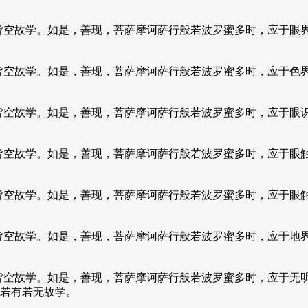
皆空故学。如是，善现，菩萨摩诃萨行般若波罗蜜多时，应于眼
皆空故学。如是，善现，菩萨摩诃萨行般若波罗蜜多时，应于色
皆空故学。如是，善现，菩萨摩诃萨行般若波罗蜜多时，应于眼
皆空故学。如是，善现，菩萨摩诃萨行般若波罗蜜多时，应于眼
皆空故学。如是，善现，菩萨摩诃萨行般若波罗蜜多时，应于眼
皆空故学。如是，善现，菩萨摩诃萨行般若波罗蜜多时，应于地
皆空故学。如是，善现，菩萨摩诃萨行般若波罗蜜多时，应于无
若有若无故学。