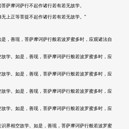
切菩萨摩诃萨行不起作诸行若有若无故学。
无上正等菩提不起作诸行若有若无故学。”
如是，善现，菩萨摩诃萨行般若波罗蜜多时，应观诸法自
空故学。如是，善现，菩萨摩诃萨行般若波罗蜜多时，应
空故学。如是，善现，菩萨摩诃萨行般若波罗蜜多时，应
空故学。如是，善现，菩萨摩诃萨行般若波罗蜜多时，应
空故学。如是，善现，菩萨摩诃萨行般若波罗蜜多时，应
意识界相空故学。如是，善现，菩萨摩诃萨行般若波罗蜜