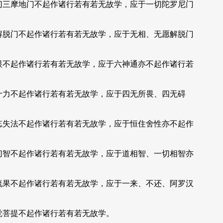
切三摩地门不起作诸行若有若无故学，应于一切陀罗尼门
解脱门不起作诸行若有若无故学，应于无相、无愿解脱门
眼不起作诸行若有若无故学，应于六神通亦不起作诸行若
十力不起作诸行若有若无故学，应于四无所畏、四无碍
忘失法不起作诸行若有若无故学，应于恒住舍性亦不起作
切智不起作诸行若有若无故学，应于道相智、一切相智亦
流果不起作诸行若有若无故学，应于一来、不还、阿罗汉
觉菩提不起作诸行若有若无故学。