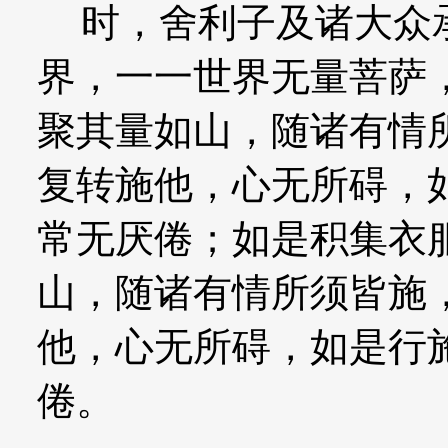
时，舍利子及诸大众承
界，一一世界无量菩萨
聚其量如山，随诸有情
复转施他，心无所碍，
常无厌倦；如是积集衣
山，随诸有情所须皆施
他，心无所碍，如是行
倦。