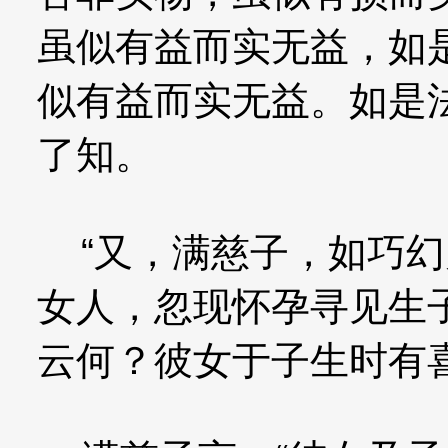
虽似有益而实无益，如
似有益而实无益。如是
了知。
“又，满慈子，如巧幻
女人，忽现怀孕寻见生
云何？彼女于子生时有