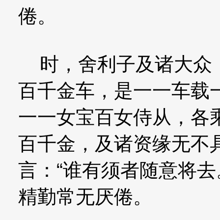
倦。
时，舍利子及诸大众，
百千金车，是一一车载
一一女宝百女侍从，各
百千金，及诸资缘无不
言：“谁有须者随意将去
精勤常无厌倦。