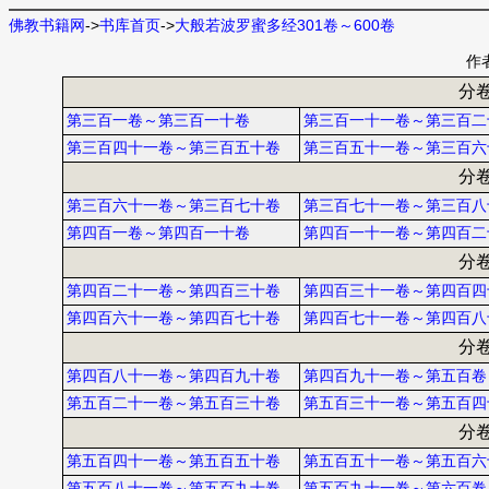
佛教书籍网
->
书库首页
->
大般若波罗蜜多经301卷～600卷
作
分卷
第三百一卷～第三百一十卷
第三百一十一卷～第三百二
第三百四十一卷～第三百五十卷
第三百五十一卷～第三百六
分卷
第三百六十一卷～第三百七十卷
第三百七十一卷～第三百八
第四百一卷～第四百一十卷
第四百一十一卷～第四百二
分卷
第四百二十一卷～第四百三十卷
第四百三十一卷～第四百四
第四百六十一卷～第四百七十卷
第四百七十一卷～第四百八
分卷
第四百八十一卷～第四百九十卷
第四百九十一卷～第五百卷
第五百二十一卷～第五百三十卷
第五百三十一卷～第五百四
分卷
第五百四十一卷～第五百五十卷
第五百五十一卷～第五百六
第五百八十一卷～第五百九十卷
第五百九十一卷～第六百卷