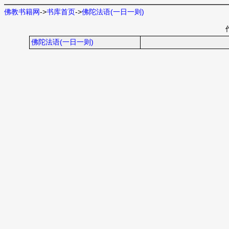
佛教书籍网
->
书库首页
->
佛陀法语(一日一则)
佛陀法语(一日一则)