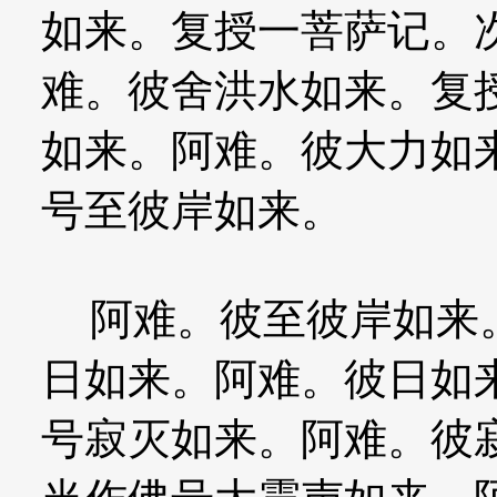
如来。复授一菩萨记。
难。彼舍洪水如来。复
如来。阿难。彼大力如
号至彼岸如来。
阿难。彼至彼岸如来。
日如来。阿难。彼日如
号寂灭如来。阿难。彼