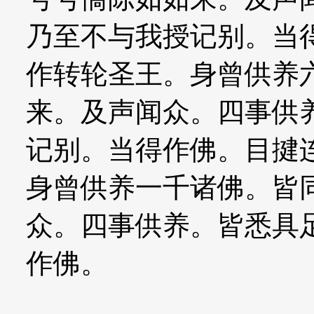
乃至不与我授记别。当
作转轮圣王。身曾供养
来。及声闻众。四事供
记别。当得作佛。目揵
身曾供养一千诸佛。皆
众。四事供养。皆悉具
作佛。