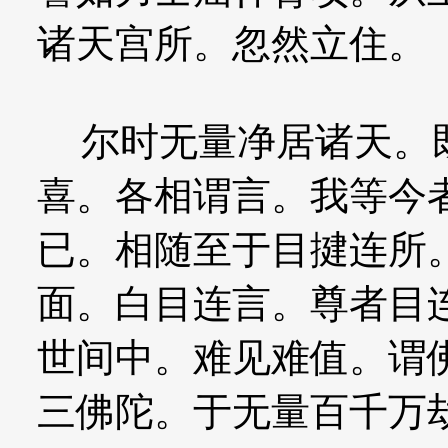
诸天宫所。忽然立住。
尔时无量净居诸天。既
喜。各相谓言。我等今
已。相随至于目揵连所
面。白目连言。尊者目
世间中。难见难值。谓
三佛陀。于无量百千万