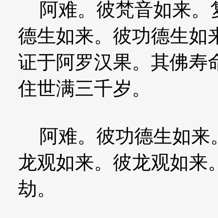
阿难。彼梵音如来。复
德生如来。彼功德生如
证于阿罗汉果。其佛寿
住世满三千岁。
阿难。彼功德生如来。
龙观如来。彼龙观如来
劫。